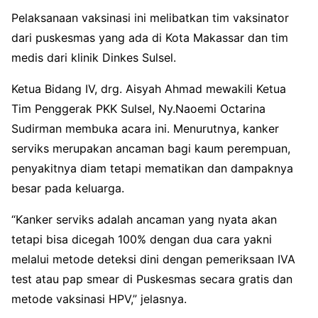
Pelaksanaan vaksinasi ini melibatkan tim vaksinator
dari puskesmas yang ada di Kota Makassar dan tim
medis dari klinik Dinkes Sulsel.
Ketua Bidang IV, drg. Aisyah Ahmad mewakili Ketua
Tim Penggerak PKK Sulsel, Ny.Naoemi Octarina
Sudirman membuka acara ini. Menurutnya, kanker
serviks merupakan ancaman bagi kaum perempuan,
penyakitnya diam tetapi mematikan dan dampaknya
besar pada keluarga.
“Kanker serviks adalah ancaman yang nyata akan
tetapi bisa dicegah 100% dengan dua cara yakni
melalui metode deteksi dini dengan pemeriksaan IVA
test atau pap smear di Puskesmas secara gratis dan
metode vaksinasi HPV,” jelasnya.