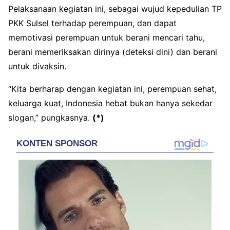
Pelaksanaan kegiatan ini, sebagai wujud kepedulian TP
PKK Sulsel terhadap perempuan, dan dapat
memotivasi perempuan untuk berani mencari tahu,
berani memeriksakan dirinya (deteksi dini) dan berani
untuk divaksin.
“Kita berharap dengan kegiatan ini, perempuan sehat,
keluarga kuat, Indonesia hebat bukan hanya sekedar
slogan,” pungkasnya.
(*)