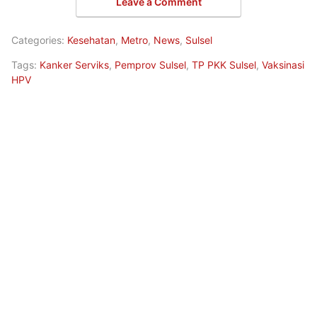
Leave a Comment
Categories:
Kesehatan
,
Metro
,
News
,
Sulsel
Tags:
Kanker Serviks
,
Pemprov Sulsel
,
TP PKK Sulsel
,
Vaksinasi
HPV