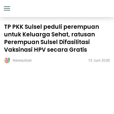
TP PKK Sulsel peduli perempuan
untuk Keluarga Sehat, ratusan
Perempuan Sulsel Difasilitasi
Vaksinasi HPV secara Gratis
13 Juni 2026
Newsurban