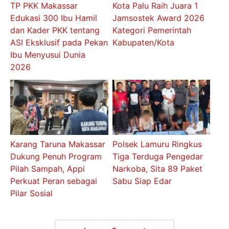
TP PKK Makassar
Kota Palu Raih Juara 1
Edukasi 300 Ibu Hamil
Jamsostek Award 2026
dan Kader PKK tentang
Kategori Pemerintah
ASI Eksklusif pada Pekan
Kabupaten/Kota
Ibu Menyusui Dunia
2026
Karang Taruna Makassar
Polsek Lamuru Ringkus
Dukung Penuh Program
Tiga Terduga Pengedar
Pilah Sampah, Appi
Narkoba, Sita 89 Paket
Perkuat Peran sebagai
Sabu Siap Edar
Pilar Sosial