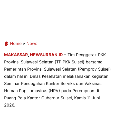
🏠 Home
»
News
MAKASSAR
,
NEWSURBAN.ID
– Tim Penggerak PKK
Provinsi Sulawesi Selatan (TP PKK Sulsel) bersama
Pemerintah Provinsi Sulawesi Selatan (Pemprov Sulsel)
dalam hal ini Dinas Kesehatan melaksanakan kegiatan
Seminar Pencegahan Kanker Serviks dan Vaksinasi
Human Papillomavirus (HPV) pada Perempuan di
Ruang Pola Kantor Gubernur Sulsel, Kamis 11 Juni
2026.