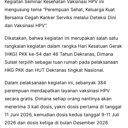
Kegiatan Seminar Kesehatan Vaksinasi HPV ini
mengusung tema “Perempuan Sehat, Keluarga Kuat
Bersama Cegah Kanker Serviks melalui Deteksi Dini
dan Vaksinasi HPV”.
Dikatakan, bahwa kegiatan ini merupakan salah satu
rangkaian kegiatan dalam rangka Hari Kesatuan Gerak
(HKG) PKK ke-54 dan 46 Tahun Dekranas, Dimana
Sulsel terpilih sebagai tuan rumah pada pelaksanaan
HKG PKK dan HUT Dekranas tingkat Nasional.
Dalam pelaksanaan kegiatan ini, sebanyak 384
perempuan mendapatkan layanan vaksinasi HPV
secara gratis. Dimana setiap orang nantinya akan
menerima 3 kali dosis, yakni dosis pertama di tanggal
11 Juni 2026, kemudian dosis kedua tanggal 9-11 Juli
2026 dan dosis ketiga di bulan Desember 2026.