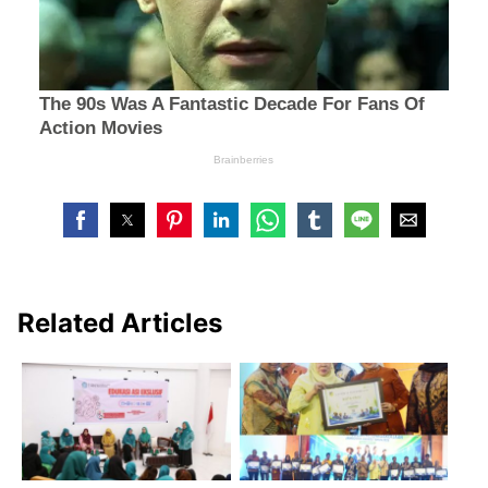
Related Articles