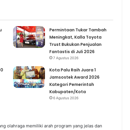
u
Permintaan Tukar Tambah
Meningkat, Kalla Toyota
Trust Bukukan Penjualan
Fantastis di Juli 2026
7 Agustus 2026
00
Kota Palu Raih Juara 1
Jamsostek Award 2026
Kategori Pemerintah
Kabupaten/Kota
6 Agustus 2026
bang olahraga memiliki arah program yang jelas dan