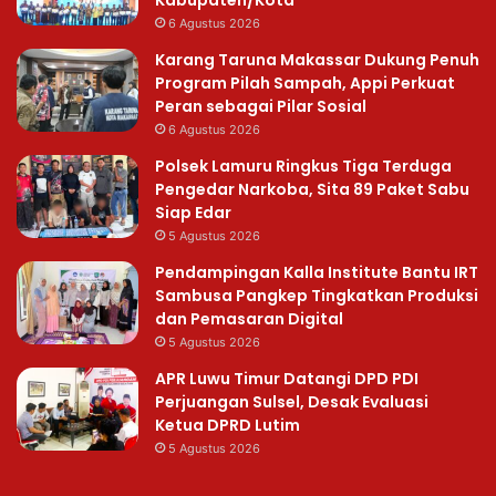
6 Agustus 2026
Karang Taruna Makassar Dukung Penuh
Program Pilah Sampah, Appi Perkuat
Peran sebagai Pilar Sosial
6 Agustus 2026
Polsek Lamuru Ringkus Tiga Terduga
Pengedar Narkoba, Sita 89 Paket Sabu
Siap Edar
5 Agustus 2026
Pendampingan Kalla Institute Bantu IRT
Sambusa Pangkep Tingkatkan Produksi
dan Pemasaran Digital
5 Agustus 2026
APR Luwu Timur Datangi DPD PDI
Perjuangan Sulsel, Desak Evaluasi
Ketua DPRD Lutim
5 Agustus 2026