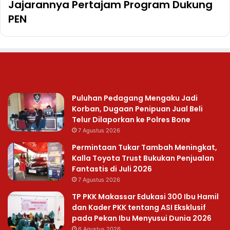
Jajarannya Pertajam Program Dukung
PEN
Recent Posts
Puluhan Pedagang Mengaku Jadi
Korban, Dugaan Penipuan Jual Beli
Telur Dilaporkan ke Polres Bone
7 Agustus 2026
Permintaan Tukar Tambah Meningkat,
Kalla Toyota Trust Bukukan Penjualan
Fantastis di Juli 2026
7 Agustus 2026
TP PKK Makassar Edukasi 300 Ibu Hamil
dan Kader PKK tentang ASI Eksklusif
pada Pekan Ibu Menyusui Dunia 2026
6 Agustus 2026