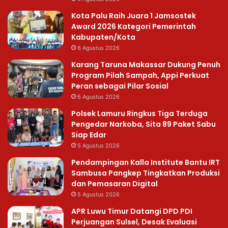
Kota Palu Raih Juara 1 Jamsostek
Award 2026 Kategori Pemerintah
Kabupaten/Kota
6 Agustus 2026
Karang Taruna Makassar Dukung Penuh
Program Pilah Sampah, Appi Perkuat
Peran sebagai Pilar Sosial
6 Agustus 2026
Polsek Lamuru Ringkus Tiga Terduga
Pengedar Narkoba, Sita 89 Paket Sabu
Siap Edar
5 Agustus 2026
Pendampingan Kalla Institute Bantu IRT
Sambusa Pangkep Tingkatkan Produksi
dan Pemasaran Digital
5 Agustus 2026
APR Luwu Timur Datangi DPD PDI
Perjuangan Sulsel, Desak Evaluasi