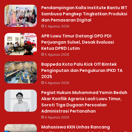
Pendampingan Kalla Institute Bantu IRT
Sambusa Pangkep Tingkatkan Produksi
dan Pemasaran Digital
5 Agustus 2026
APR Luwu Timur Datangi DPD PDI
Perjuangan Sulsel, Desak Evaluasi
Ketua DPRD Lutim
5 Agustus 2026
Bappeda Kota Palu Kick Off Bimtek
Penginputan dan Pengukuran IPKD TA
2025
4 Agustus 2026
Pegiat Hukum Muhammad Yamin Bedah
Akar Konflik Agraria Laoli Luwu Timur,
Soroti Tiga Dugaan Persoalan
Administrasi Pertanahan
4 Agustus 2026
Mahasiswa KKN Unhas Rancang