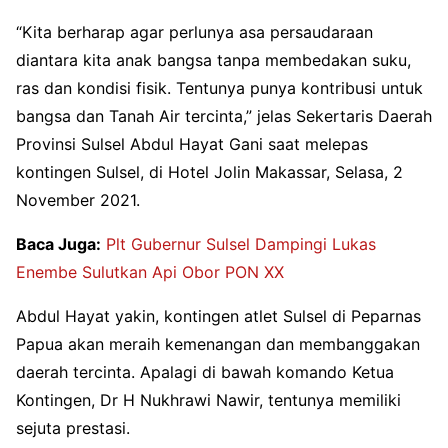
“Kita berharap agar perlunya asa persaudaraan
diantara kita anak bangsa tanpa membedakan suku,
ras dan kondisi fisik. Tentunya punya kontribusi untuk
bangsa dan Tanah Air tercinta,” jelas Sekertaris Daerah
Provinsi Sulsel Abdul Hayat Gani saat melepas
kontingen Sulsel, di Hotel Jolin Makassar, Selasa, 2
November 2021.
Baca Juga:
Plt Gubernur Sulsel Dampingi Lukas
Enembe Sulutkan Api Obor PON XX
Abdul Hayat yakin, kontingen atlet Sulsel di Peparnas
Papua akan meraih kemenangan dan membanggakan
daerah tercinta. Apalagi di bawah komando Ketua
Kontingen, Dr H Nukhrawi Nawir, tentunya memiliki
sejuta prestasi.