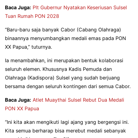
Baca Juga:
Plt Gubernur Nyatakan Keseriusan Sulsel
Tuan Rumah PON 2028
“Baru-baru saja banyak Cabor (Cabang Olahraga)
binaannya menyumbangkan medali emas pada PON
XX Papua,” tuturnya.
Ia menambahkan, ini merupakan bentuk kolaborasi
seluruh elemen. Khususnya Kadis Pemuda dan
Olahraga (Kadispora) Sulsel yang sudah berjuang
bersama dengan seluruh kontingen dari semua Cabor.
Baca Juga:
Atlet Muaythai Sulsel Rebut Dua Medali
PON XX Papua
“Ini kita akan mengikuti lagi ajang yang bergengsi ini.
Kita semua berharap bisa merebut medali sebanyak