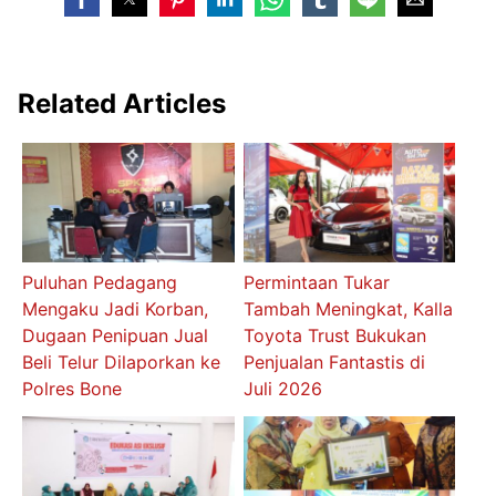
Related Articles
Puluhan Pedagang
Permintaan Tukar
Mengaku Jadi Korban,
Tambah Meningkat, Kalla
Dugaan Penipuan Jual
Toyota Trust Bukukan
Beli Telur Dilaporkan ke
Penjualan Fantastis di
Polres Bone
Juli 2026