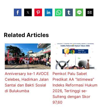
Related Articles
Anniversary ke-1 AVOCE
Pemkot Palu Sabet
Celebes, Hadirkan Jalan
Predikat AA “Istimewa”
Santai dan Bakti Sosial
Indeks Reformasi Hukum
di Bulukumba
2026, Tertinggi se-
Sulteng dengan Skor
97,60