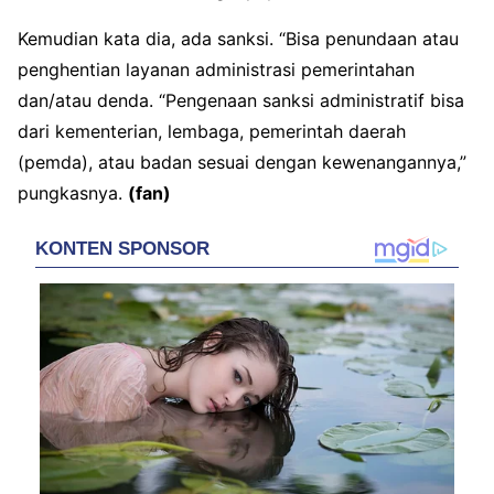
Kemudian kata dia, ada sanksi. “Bisa penundaan atau
penghentian layanan administrasi pemerintahan
dan/atau denda. “Pengenaan sanksi administratif bisa
dari kementerian, lembaga, pemerintah daerah
(pemda), atau badan sesuai dengan kewenangannya,”
pungkasnya.
(fan)