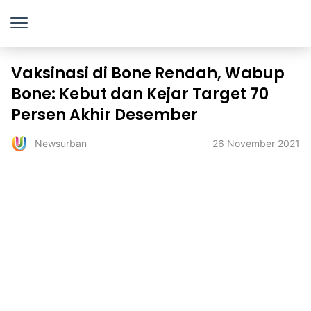
Vaksinasi di Bone Rendah, Wabup
Bone: Kebut dan Kejar Target 70
Persen Akhir Desember
26 November 2021
Newsurban