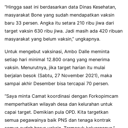
“Hingga saat ini berdasarkan data Dinas Kesehatan,
masyarakat Bone yang sudah mendapatkan vaksin
baru 33 persen. Angka itu setara 210 ribu jiwa dari
target vaksin 630 ribu jiwa. Jadi masih ada 420 ribuan
masyarakat yang belum vaksin,” ungkapnya.
Untuk mengebut vaksinasi, Ambo Dalle meminta
setiap hari minimal 12.800 orang yang menerima
vaksin. Menurutnya, jika target harian itu mulai
berjalan besok (Sabtu, 27 November 2021), maka
sampai akhir Desember bisa tercapai 70 persen.
“Saya minta Camat koordinasi dengan Forkopimcam
memperhatikan wilayah desa dan kelurahan untuk
capai target. Demikian pula OPD. Kita targetkan
semua pegawainya baik PNS dan tenaga kontrak