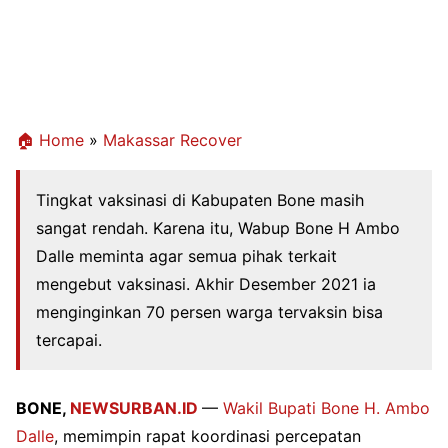
🏠 Home
»
Makassar Recover
Tingkat vaksinasi di Kabupaten Bone masih
sangat rendah. Karena itu, Wabup Bone H Ambo
Dalle meminta agar semua pihak terkait
mengebut vaksinasi. Akhir Desember 2021 ia
menginginkan 70 persen warga tervaksin bisa
tercapai.
BONE,
NEWSURBAN.ID
—
Wakil Bupati Bone H. Ambo
Dalle
, memimpin rapat koordinasi percepatan