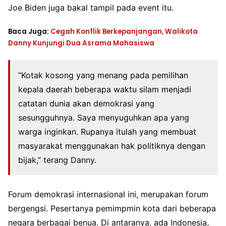
Joe Biden juga bakal tampil pada event itu.
Baca Juga:
Cegah Konflik Berkepanjangan, Walikota
Danny Kunjungi Dua Asrama Mahasiswa
“Kotak kosong yang menang pada pemilihan
kepala daerah beberapa waktu silam menjadi
catatan dunia akan demokrasi yang
sesungguhnya. Saya menyuguhkan apa yang
warga inginkan. Rupanya itulah yang membuat
masyarakat menggunakan hak politiknya dengan
bijak,” terang Danny.
Forum demokrasi internasional ini, merupakan forum
bergengsi. Pesertanya pemimpmin kota dari beberapa
negara berbagai benua. Di antaranya, ada Indonesia,