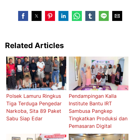
Related Articles
Polsek Lamuru Ringkus
Pendampingan Kalla
Tiga Terduga Pengedar
Institute Bantu IRT
Narkoba, Sita 89 Paket
Sambusa Pangkep
Sabu Siap Edar
Tingkatkan Produksi dan
Pemasaran Digital