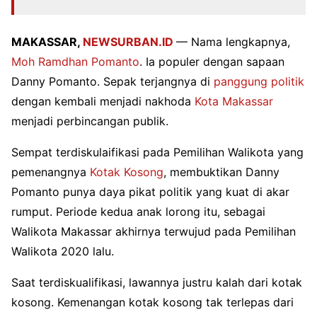
MAKASSAR,
NEWSURBAN.ID
—
Nama lengkapnya,
Moh Ramdhan Pomanto
. Ia populer dengan sapaan
Danny Pomanto. Sepak terjangnya di
panggung politik
dengan kembali menjadi nakhoda
Kota Makassar
menjadi perbincangan publik.
Sempat terdiskulaifikasi pada Pemilihan Walikota yang
pemenangnya
Kotak Kosong
, membuktikan Danny
Pomanto punya daya pikat politik yang kuat di akar
rumput. Periode kedua anak lorong itu, sebagai
Walikota Makassar akhirnya terwujud pada Pemilihan
Walikota 2020 lalu.
Saat terdiskualifikasi, lawannya justru kalah dari kotak
kosong. Kemenangan kotak kosong tak terlepas dari