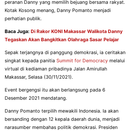
peranan Danny yang memilih bejuang bersama rakyat.
Kotak Kosong menang, Danny Pomanto menjadi
perhatian publik.
Baca Juga:
Di Rakor KONI Makassar Walikota Danny
Tegaskan Akan Bangkitkan Olahraga Sasar Pelajar
Sepak terjangnya di panggung demokrasi, ia ceritakan
singkat kepada panitia
Summit for Democracy
mel
alui
virtual di kediaman pribadinya Jalan Amirullah
Makassar, Selasa (30/11/2021).
Event bergengsi itu akan berlangsung pada 6
Desember 2021 mendatang.
Danny Pomanto terpilih mewakili Indonesia. Ia akan
bersanding dengan 12 kepala daerah dunia, menjadi
narasumber membahas politik demokrasi. Presiden