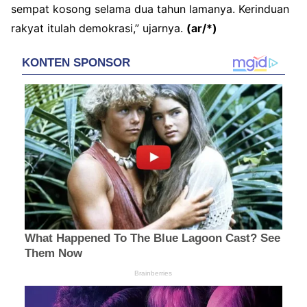
sempat kosong selama dua tahun lamanya. Kerinduan
rakyat itulah demokrasi,” ujarnya.
(ar/*)