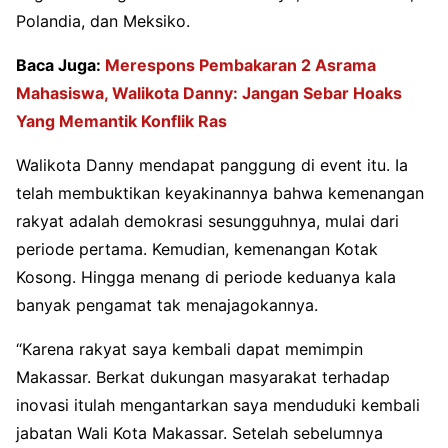
Polandia, dan Meksiko.
Baca Juga:
Merespons Pembakaran 2 Asrama
Mahasiswa, Walikota Danny: Jangan Sebar Hoaks
Yang Memantik Konflik Ras
Walikota Danny mendapat panggung di event itu. Ia
telah membuktikan keyakinannya bahwa kemenangan
rakyat adalah demokrasi sesungguhnya, mulai dari
periode pertama. Kemudian, kemenangan Kotak
Kosong. Hingga menang di periode keduanya kala
banyak pengamat tak menajagokannya.
“Karena rakyat saya kembali dapat memimpin
Makassar. Berkat dukungan masyarakat terhadap
inovasi itulah mengantarkan saya menduduki kembali
jabatan Wali Kota Makassar. Setelah sebelumnya