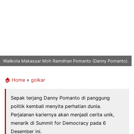
Walikota Makassar Moh Ramdhan Pomanto (Danny Pomanto).
🏠 Home
»
golkar
Sepak terjang Danny Pomanto di panggung
politik kembali menyita perhatian dunia.
Perjalanan kariernya akan menjadi cerita unik,
menarik di Summit for Democracy pada 6
Desember ini.