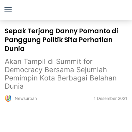
Sepak Terjang Danny Pomanto di
Panggung Politik Sita Perhatian
Dunia
Akan Tampil di Summit for
Democracy Bersama Sejumlah
Pemimpin Kota Berbagai Belahan
Dunia
1 Desember 2021
Newsurban