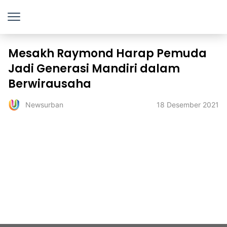
Mesakh Raymond Harap Pemuda
Jadi Generasi Mandiri dalam
Berwirausaha
18 Desember 2021
Newsurban