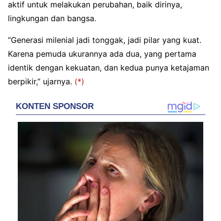
aktif untuk melakukan perubahan, baik dirinya,
lingkungan dan bangsa.
“Generasi milenial jadi tonggak, jadi pilar yang kuat.
Karena pemuda ukurannya ada dua, yang pertama
identik dengan kekuatan, dan kedua punya ketajaman
berpikir,” ujarnya.
(*)