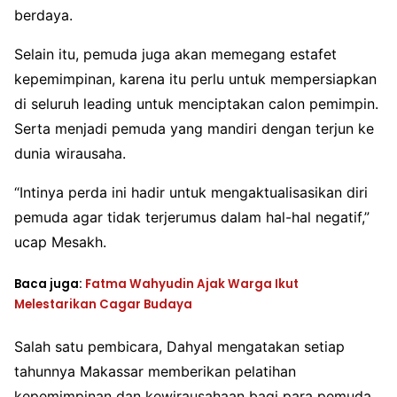
berdaya.
Selain itu, pemuda juga akan memegang estafet
kepemimpinan, karena itu perlu untuk mempersiapkan
di seluruh leading untuk menciptakan calon pemimpin.
Serta menjadi pemuda yang mandiri dengan terjun ke
dunia wirausaha.
“Intinya perda ini hadir untuk mengaktualisasikan diri
pemuda agar tidak terjerumus dalam hal-hal negatif,”
ucap Mesakh.
Baca juga:
Fatma Wahyudin Ajak Warga Ikut
Melestarikan Cagar Budaya
Salah satu pembicara, Dahyal mengatakan setiap
tahunnya Makassar memberikan pelatihan
kepemimpinan dan kewirausahaan bagi para pemuda.