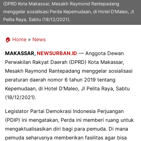
(DPRD Kota Makassar, Mesakh Raymond Rantepadang
menggelar sosialisasi Perda Kepemudaan, di Hotel D’Maleo, Jl
Pelita Raya, Sabtu (18/12/2021).
🏠 Home
»
News
MAKASSAR,
NEWSURBAN.ID
— Anggota Dewan
Perwakilan Rakyat Daerah (DPRD) Kota Makassar,
Mesakh Raymond Rantepadang menggelar sosialisasi
peraturan daerah nomor 6 tahun 2019 tentang
Kepemudaan, di Hotel D’Maleo, Jl Pelita Raya, Sabtu
(18/12/2021).
Legislator Partai Demokrasi Indonesia Perjuangan
(PDIP) ini mengatakan, Perda ini memberi ruang untuk
mengaktualisasikan diri bagi para pemuda. Di mana
pemuda seharusnya memberikan fasilitas agar bisa