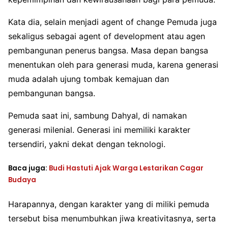
Kata dia, selain menjadi agent of change Pemuda juga
sekaligus sebagai agent of development atau agen
pembangunan penerus bangsa. Masa depan bangsa
menentukan oleh para generasi muda, karena generasi
muda adalah ujung tombak kemajuan dan
pembangunan bangsa.
Pemuda saat ini, sambung Dahyal, di namakan
generasi milenial. Generasi ini memiliki karakter
tersendiri, yakni dekat dengan teknologi.
Baca juga:
Budi Hastuti Ajak Warga Lestarikan Cagar
Budaya
Harapannya, dengan karakter yang di miliki pemuda
tersebut bisa menumbuhkan jiwa kreativitasnya, serta