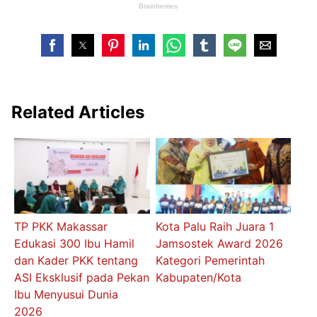
Related Articles
TP PKK Makassar
Kota Palu Raih Juara 1
Edukasi 300 Ibu Hamil
Jamsostek Award 2026
dan Kader PKK tentang
Kategori Pemerintah
ASI Eksklusif pada Pekan
Kabupaten/Kota
Ibu Menyusui Dunia
2026