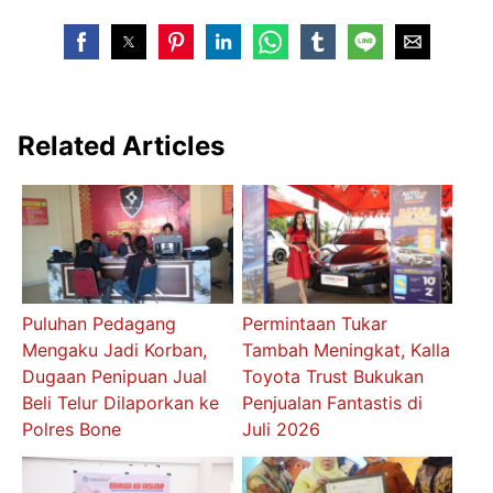
Related Articles
Puluhan Pedagang
Permintaan Tukar
Mengaku Jadi Korban,
Tambah Meningkat, Kalla
Dugaan Penipuan Jual
Toyota Trust Bukukan
Beli Telur Dilaporkan ke
Penjualan Fantastis di
Polres Bone
Juli 2026