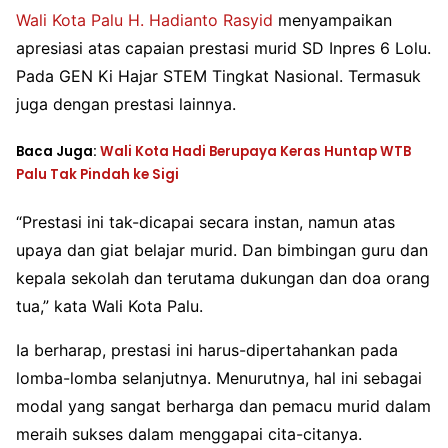
Wali Kota Palu H. Hadianto Rasyid
menyampaikan
apresiasi atas capaian prestasi murid SD Inpres 6 Lolu.
Pada GEN Ki Hajar STEM Tingkat Nasional. Termasuk
juga dengan prestasi lainnya.
Baca Juga:
Wali Kota Hadi Berupaya Keras Huntap WTB
Palu Tak Pindah ke Sigi
“Prestasi ini tak-dicapai secara instan, namun atas
upaya dan giat belajar murid. Dan bimbingan guru dan
kepala sekolah dan terutama dukungan dan doa orang
tua,” kata Wali Kota Palu.
Ia berharap, prestasi ini harus-dipertahankan pada
lomba-lomba selanjutnya. Menurutnya, hal ini sebagai
modal yang sangat berharga dan pemacu murid dalam
meraih sukses dalam menggapai cita-citanya.