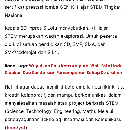
sertifikat prestasi lomba GEN Ki Hajar STEM Tingkat
Nasional.
Kepala SD Inpres 6 Lolu menyebutkan, Ki Hajar
STEM merupakan wadah eksplorasi. Untuk peserta
didik di satuan pendidikan SD, SMP, SMA, dan
SMK/sederajat dan SILN.
Baca Juga:
Wujudkan Palu Kota Adipura, Wali Kota Hadi
Siapkan Dua Kendaraan Persampahan Setiap Kelurahan
Hal ini agar dapat memiliki keterampilan berfikir kritis,
kreatif, kolaboratif, dan mampu berkomunikasi dalam
menyelesaikan masalah atau project berbasis STEM
(Science, Technology, Engineering, Math). Melalui
pendayagunaan Teknologi Informasi dan Komunikasi.
(
hms/ysf
)