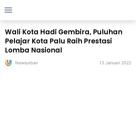
Wali Kota Hadi Gembira, Puluhan
Pelajar Kota Palu Raih Prestasi
Lomba Nasional
13 Januari 2022
Newsurban