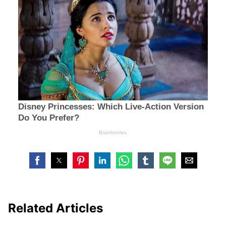
Related Articles