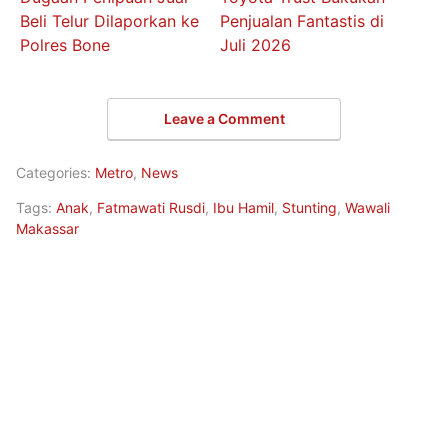
Beli Telur Dilaporkan ke
Penjualan Fantastis di
Polres Bone
Juli 2026
Leave a Comment
Categories:
Metro
,
News
Tags:
Anak
,
Fatmawati Rusdi
,
Ibu Hamil
,
Stunting
,
Wawali
Makassar