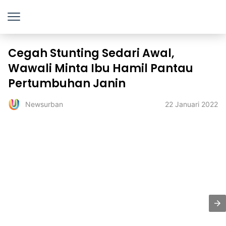
Cegah Stunting Sedari Awal,
Wawali Minta Ibu Hamil Pantau
Pertumbuhan Janin
22 Januari 2022
Newsurban