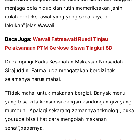
menjaga pola hidup dan rutin memeriksakan janin
itulah proteksi awal yang yang sebaiknya di
lakukan”,jelas Wawali.
Baca Juga:
Wawali Fatmawati Rusdi Tinjau
Pelaksanaan PTM GeNose Siswa Tingkat SD
Di dampingi Kadis Kesehatan Makassar Nursaidah
Sirajuddin, Fatma juga mengatakan bergizi tak
selamanya harus mahal.
“Tidak mahal untuk makanan bergizi. Banyak menu
yang bisa kita konsumsi dengan kandungan gizi yang
mumpuni. Apalagi sekarang zamannya teknologi, buka
youtube bisa lihat cara mengolah makanan
sehat”,paparnya.