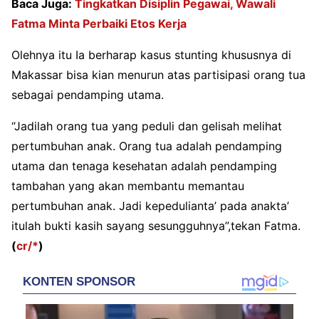
Baca Juga:
Tingkatkan Disiplin Pegawai, Wawali
Fatma Minta Perbaiki Etos Kerja
Olehnya itu Ia berharap kasus stunting khususnya di
Makassar bisa kian menurun atas partisipasi orang tua
sebagai pendamping utama.
“Jadilah orang tua yang peduli dan gelisah melihat
pertumbuhan anak. Orang tua adalah pendamping
utama dan tenaga kesehatan adalah pendamping
tambahan yang akan membantu memantau
pertumbuhan anak. Jadi kepedulianta’ pada anakta’
itulah bukti kasih sayang sesungguhnya”,tekan Fatma.
(
cr/*
)