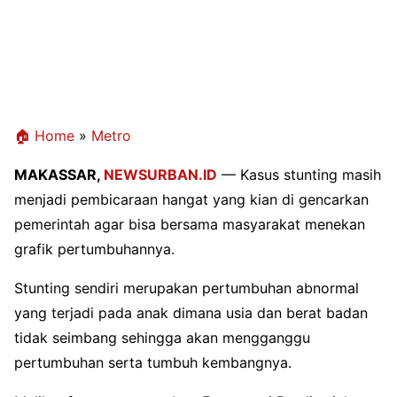
🏠 Home
»
Metro
MAKASSAR,
NEWSURBAN.ID
— Kasus stunting masih
menjadi pembicaraan hangat yang kian di gencarkan
pemerintah agar bisa bersama masyarakat menekan
grafik pertumbuhannya.
Stunting sendiri merupakan pertumbuhan abnormal
yang terjadi pada anak dimana usia dan berat badan
tidak seimbang sehingga akan mengganggu
pertumbuhan serta tumbuh kembangnya.