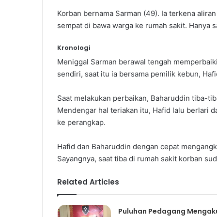
Korban bernama Sarman (49). Ia terkena aliran 
sempat di bawa warga ke rumah sakit. Hanya sa
Kronologi
Meniggal Sarman berawal tengah memperbaiki
sendiri, saat itu ia bersama pemilik kebun, Haf
Saat melakukan perbaikan, Baharuddin tiba-tiba 
Mendengar hal teriakan itu, Hafid lalu berlari 
ke perangkap.
Hafid dan Baharuddin dengan cepat mengangk
Sayangnya, saat tiba di rumah sakit korban su
Related Articles
Puluhan Pedagang Mengak