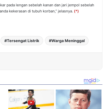
akar pada lengan sebelah kanan dan jari jempol sebelah
anda kekerasan di tubuh korban,” jelasnya.
(*)
Tersengat Listrik
Warga Meninggal