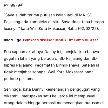
penggugat.
“Saya sudah terima putusan kalah lagi di MA. SD
Pajjaiang ada kompleks di situ. Saya tidak tahu berapa
luasnya,” kata Wali Kota Makassar, Rabu (02/02/22).
Baca juga:
Pemkot Makassar Bentuk Tim Pemburu Aset
Pria sapaan akrabnya Danny ini, menjelaskan bahwa
gugatan lahan yang berada di SD Pajjaiang dan SD
Inpres Pajjaiang, Kecamatan Biringkanaya. Setelah ia
tidak menjabat sebagai Wali Kota Makassar pada
periode pertama.
Sehingga, kata Danny, kemenangan penggugat yang
diketahui merupakan satu keluarga ini mempunyai
orang dalam hingga berhasil memenangkan putusan di