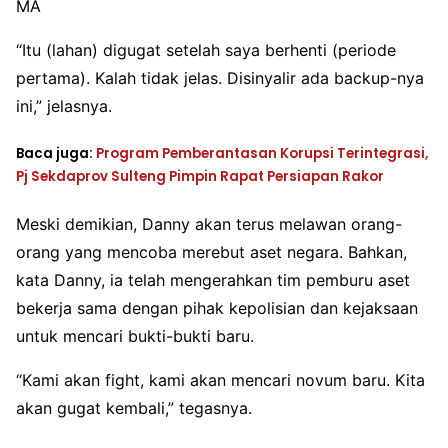
MA
“Itu (lahan) digugat setelah saya berhenti (periode
pertama). Kalah tidak jelas. Disinyalir ada backup-nya
ini,” jelasnya.
Baca juga:
Program Pemberantasan Korupsi Terintegrasi,
Pj Sekdaprov Sulteng Pimpin Rapat Persiapan Rakor
Meski demikian, Danny akan terus melawan orang-
orang yang mencoba merebut aset negara. Bahkan,
kata Danny, ia telah mengerahkan tim pemburu aset
bekerja sama dengan pihak kepolisian dan kejaksaan
untuk mencari bukti-bukti baru.
“Kami akan fight, kami akan mencari novum baru. Kita
akan gugat kembali,” tegasnya.