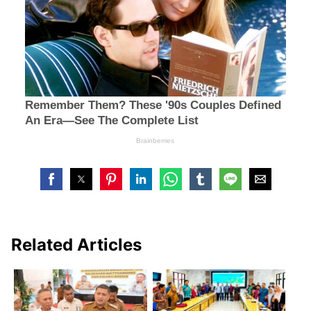
Related Articles