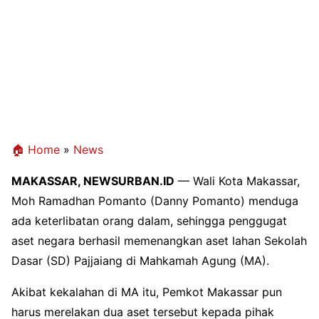
🏠 Home
»
News
MAKASSAR, NEWSURBAN.ID
— Wali Kota Makassar,
Moh Ramadhan Pomanto (Danny Pomanto) menduga
ada keterlibatan orang dalam, sehingga penggugat
aset negara berhasil memenangkan aset lahan Sekolah
Dasar (SD) Pajjaiang di Mahkamah Agung (MA).
Akibat kekalahan di MA itu, Pemkot Makassar pun
harus merelakan dua aset tersebut kepada pihak