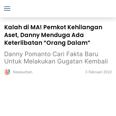
Kalah di MA! Pemkot Kehilangan
Aset, Danny Menduga Ada
Keterlibatan “Orang Dalam”
Danny Pomanto Cari Fakta Baru
Untuk Melakukan Gugatan Kembali
3 Februari 2022
Newsurban