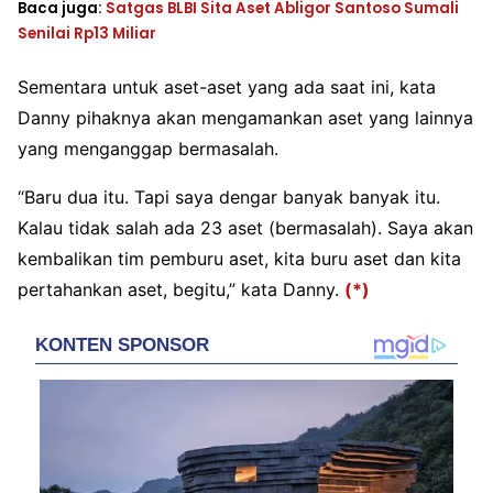
Baca juga:
Satgas BLBI Sita Aset Abligor Santoso Sumali
Senilai Rp13 Miliar
Sementara untuk aset-aset yang ada saat ini, kata
Danny pihaknya akan mengamankan aset yang lainnya
yang menganggap bermasalah.
“Baru dua itu. Tapi saya dengar banyak banyak itu.
Kalau tidak salah ada 23 aset (bermasalah). Saya akan
kembalikan tim pemburu aset, kita buru aset dan kita
pertahankan aset, begitu,” kata Danny.
(*)