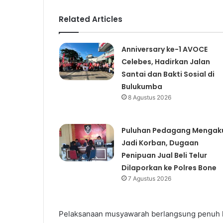
Related Articles
Anniversary ke-1 AVOCE
Celebes, Hadirkan Jalan
Santai dan Bakti Sosial di
Bulukumba
8 Agustus 2026
Puluhan Pedagang Mengak
Jadi Korban, Dugaan
Penipuan Jual Beli Telur
Dilaporkan ke Polres Bone
7 Agustus 2026
Pelaksanaan musyawarah berlangsung penuh k