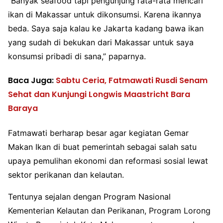
“Banyak seafood tapi pengunjung rata-rata mencari
ikan di Makassar untuk dikonsumsi. Karena ikannya
beda. Saya saja kalau ke Jakarta kadang bawa ikan
yang sudah di bekukan dari Makassar untuk saya
konsumsi pribadi di sana,” paparnya.
Baca Juga:
Sabtu Ceria, Fatmawati Rusdi Senam
Sehat dan Kunjungi Longwis Maastricht Bara
Baraya
Fatmawati berharap besar agar kegiatan Gemar
Makan Ikan di buat pemerintah sebagai salah satu
upaya pemulihan ekonomi dan reformasi sosial lewat
sektor perikanan dan kelautan.
Tentunya sejalan dengan Program Nasional
Kementerian Kelautan dan Perikanan, Program Lorong