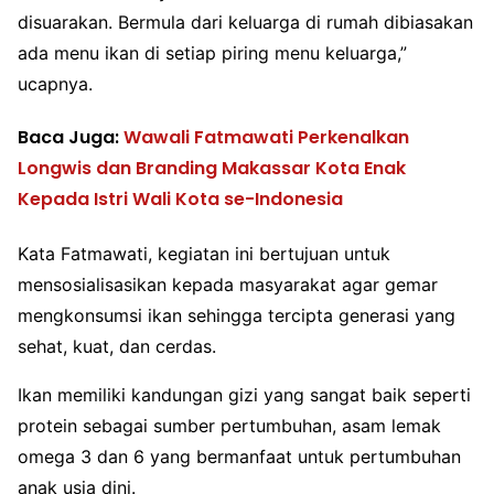
disuarakan. Bermula dari keluarga di rumah dibiasakan
ada menu ikan di setiap piring menu keluarga,”
ucapnya.
Baca Juga:
Wawali Fatmawati Perkenalkan
Longwis dan Branding Makassar Kota Enak
Kepada Istri Wali Kota se-Indonesia
Kata Fatmawati, kegiatan ini bertujuan untuk
mensosialisasikan kepada masyarakat agar gemar
mengkonsumsi ikan sehingga tercipta generasi yang
sehat, kuat, dan cerdas.
Ikan memiliki kandungan gizi yang sangat baik seperti
protein sebagai sumber pertumbuhan, asam lemak
omega 3 dan 6 yang bermanfaat untuk pertumbuhan
anak usia dini.