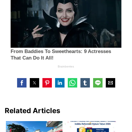
Related Articles