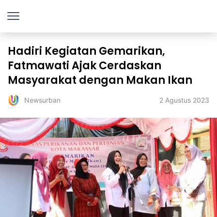
Hadiri Kegiatan Gemarikan,
Fatmawati Ajak Cerdaskan
Masyarakat dengan Makan Ikan
2 Agustus 2023
Newsurban