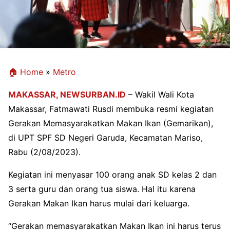
🏠 Home
»
Metro
MAKASSAR,
NEWSURBAN.ID
– Wakil Wali Kota
Makassar, Fatmawati Rusdi membuka resmi kegiatan
Gerakan Memasyarakatkan Makan Ikan (Gemarikan),
di UPT SPF SD Negeri Garuda, Kecamatan Mariso,
Rabu (2/08/2023).
Kegiatan ini menyasar 100 orang anak SD kelas 2 dan
3 serta guru dan orang tua siswa. Hal itu karena
Gerakan Makan Ikan harus mulai dari keluarga.
“Gerakan memasyarakatkan Makan Ikan ini harus terus