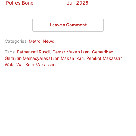
Polres Bone
Juli 2026
Leave a Comment
Categories:
Metro
,
News
Tags:
Fatmawati Rusdi
,
Gemar Makan Ikan
,
Gemarikan
,
Gerakan Memasyarakatkan Makan Ikan
,
Pemkot Makassar
,
Wakil Wali Kota Makassar