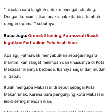
“Ini salah satu langkah untuk mencegah stunting.
Dengan konsumsi ikan anak-anak kita bisa tumbuh
dengan optimal,” sebutnya.
Baca Juga:
Grebek Stunting, Fatmawati Rusdi
Ingatkan Perhatikan Pola Asuh Anak
Apalagi, Fatmawati menyebutkan sebagai negara
maritim ikan sangat melimpah dan khususnya di Kota
Makassar ikannya berbeda. Ikannya segar dan mudah
di dapat.
Itulah mengapa Makassar di sebut sebagai Kota
Makan Enak. Karena para pengunjung kota Makassar
lebih sering mencari ikan.