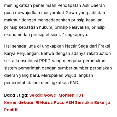
meningkatkan penerimaan Pendapatan Asli Daerah
guna mewujudkan masyarakat Gowa yang adil dan
makmur dengan mengedepankan prinsip keadilan,
prinsip kepastian hukum, prinsip kelayakan, prinsip
ekonomi dan prinsip efisiensi,” ungkapnya.
Hal senada juga di ungkapkan Natsir Sega dari Fraksi
Karya Perjuangan. Bahwa dengan adanya rekstruction
serta konsolidasi PDRD yang mengatur peruntukan
sistem pemerintah dengan sumber-sumber perpajakan
daerah yang baru. Merupakan wujud langkah
pemerintah dalam meningkatkan PAD.
Baca Juga:
Sekda Gowa: Momen HUT
Kemerdekaan RI Harus Pacu ASN Semakin Bekerja
Positif