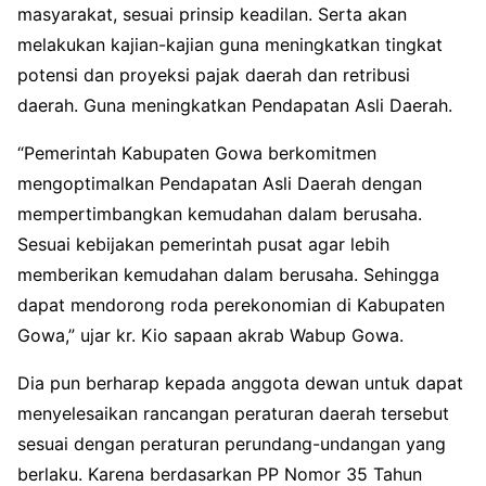
masyarakat, sesuai prinsip keadilan. Serta akan
melakukan kajian-kajian guna meningkatkan tingkat
potensi dan proyeksi pajak daerah dan retribusi
daerah. Guna meningkatkan Pendapatan Asli Daerah.
“Pemerintah Kabupaten Gowa berkomitmen
mengoptimalkan Pendapatan Asli Daerah dengan
mempertimbangkan kemudahan dalam berusaha.
Sesuai kebijakan pemerintah pusat agar lebih
memberikan kemudahan dalam berusaha. Sehingga
dapat mendorong roda perekonomian di Kabupaten
Gowa,” ujar kr. Kio sapaan akrab Wabup Gowa.
Dia pun berharap kepada anggota dewan untuk dapat
menyelesaikan rancangan peraturan daerah tersebut
sesuai dengan peraturan perundang-undangan yang
berlaku. Karena berdasarkan PP Nomor 35 Tahun