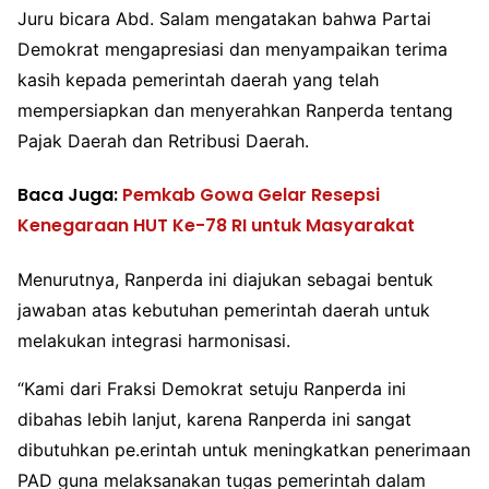
Juru bicara Abd. Salam mengatakan bahwa Partai
Demokrat mengapresiasi dan menyampaikan terima
kasih kepada pemerintah daerah yang telah
mempersiapkan dan menyerahkan Ranperda tentang
Pajak Daerah dan Retribusi Daerah.
Baca Juga:
Pemkab Gowa Gelar Resepsi
Kenegaraan HUT Ke-78 RI untuk Masyarakat
Menurutnya, Ranperda ini diajukan sebagai bentuk
jawaban atas kebutuhan pemerintah daerah untuk
melakukan integrasi harmonisasi.
“Kami dari Fraksi Demokrat setuju Ranperda ini
dibahas lebih lanjut, karena Ranperda ini sangat
dibutuhkan pe.erintah untuk meningkatkan penerimaan
PAD guna melaksanakan tugas pemerintah dalam