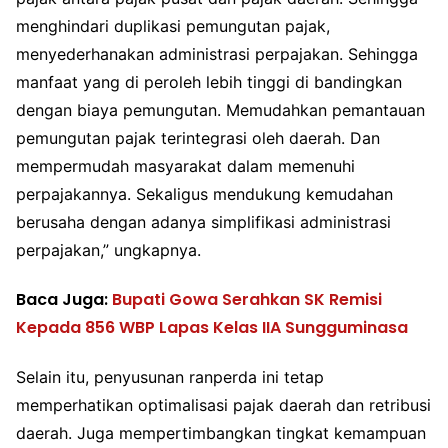
menghindari duplikasi pemungutan pajak,
menyederhanakan administrasi perpajakan. Sehingga
manfaat yang di peroleh lebih tinggi di bandingkan
dengan biaya pemungutan. Memudahkan pemantauan
pemungutan pajak terintegrasi oleh daerah. Dan
mempermudah masyarakat dalam memenuhi
perpajakannya. Sekaligus mendukung kemudahan
berusaha dengan adanya simplifikasi administrasi
perpajakan,” ungkapnya.
Baca Juga:
Bupati Gowa Serahkan SK Remisi
Kepada 856 WBP Lapas Kelas IIA Sungguminasa
Selain itu, penyusunan ranperda ini tetap
memperhatikan optimalisasi pajak daerah dan retribusi
daerah. Juga mempertimbangkan tingkat kemampuan