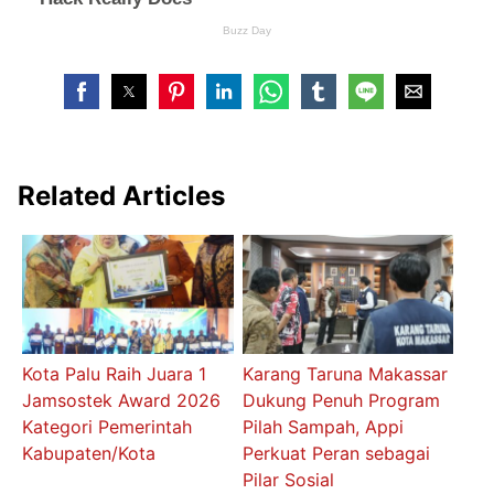
Related Articles
Kota Palu Raih Juara 1
Karang Taruna Makassar
Jamsostek Award 2026
Dukung Penuh Program
Kategori Pemerintah
Pilah Sampah, Appi
Kabupaten/Kota
Perkuat Peran sebagai
Pilar Sosial