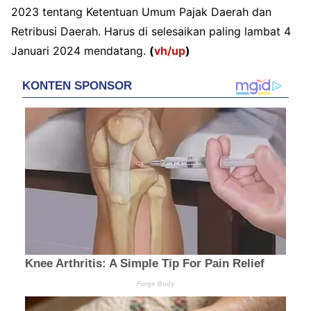
2023 tentang Ketentuan Umum Pajak Daerah dan
Retribusi Daerah. Harus di selesaikan paling lambat 4
Januari 2024 mendatang.
(
vh/up
)