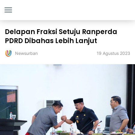
Delapan Fraksi Setuju Ranperda
PDRD Dibahas Lebih Lanjut
19 Agustus 2023
Newsurban