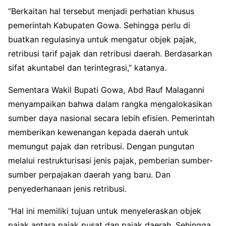
“Berkaitan hal tersebut menjadi perhatian khusus
pemerintah Kabupaten Gowa. Sehingga perlu di
buatkan regulasinya untuk mengatur objek pajak,
retribusi tarif pajak dan retribusi daerah. Berdasarkan
sifat akuntabel dan terintegrasi,” katanya.
Sementara Wakil Bupati Gowa, Abd Rauf Malaganni
menyampaikan bahwa dalam rangka mengalokasikan
sumber daya nasional secara lebih efisien. Pemerintah
memberikan kewenangan kepada daerah untuk
memungut pajak dan retribusi. Dengan pungutan
melalui restrukturisasi jenis pajak, pemberian sumber-
sumber perpajakan daerah yang baru. Dan
penyederhanaan jenis retribusi.
“Hal ini memiliki tujuan untuk menyeleraskan objek
pajak antara pajak pusat dan pajak daerah. Sehingga