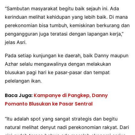
“Sambutan masyarakat begitu baik sejauh ini. Ada
kerinduan melihat kehidupan yang lebih baik. Di mana
perekonomian bisa tumbuh, kemiskinan berkurang dan
pengangguran juga teratasi dengan lapangan kerja,”
jelas Asri.
Pada setiap kunjungan ke daerah, baik Danny maupun
Azhar selalu mengawalinya dengan melakukan
blusukan pagi hari ke pasar-pasar dan tempat
pelelangan ikan.
Baca Juga:
Kampanye di Pangkep, Danny
Pomanto Blusukan ke Pasar Sentral
“Itu adalah spot yang sangat strategis dan begitu
natural melihat denyut nadi perekonomian rakyat. Dari