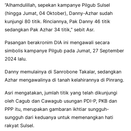
“Alhamdulillah, sepekan kampanye Pilgub Sulsel
(hingga Jumat, 04 Oktober), Danny-Azhar sudah
kunjungi 80 titik. Rinciannya, Pak Danny 46 titik
sedangkan Pak Azhar 34 titik,” sebit Asr.
Pasangan berakronim DIA ini mengawali secara
simbolis kampanye Pilgub pada Jumat, 27 September
2024 lalu.
Danny memulainya di Sanrobone Takalar, sedangkan
Azhar mengawalinya di tanah kelahirannya di Pinrang.
Asri mengatakan, jumlah titik yang telah dikunjungi
oleh Cagub dan Cawagub usungan PDI-P, PKB dan
PPP itu, merupakan gambaran ikhtiar sungguh-
sungguh dari keduanya untuk memenangkan hati
rakyat Sulsel.