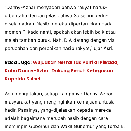
“Danny-Azhar menyadari bahwa rakyat harus-
diberitahu dengan jelas bahwa Sulsel ini perlu-
diselamatkan. Nasib mereka-dipertaruhkan pada
momen Pilkada nanti, apakah akan lebih baik atau
malah tambah buruk. Nah, DiA datang dengan visi
perubahan dan perbaikan nasib rakyat,” ujar Asri.
Baca Juga:
Wujudkan Netralitas Polri di Pilkada,
Kubu Danny-Azhar Dukung Penuh Ketegasan
Kapolda Sulsel
Asri mengatakan, setiap kampanye Danny-Azhar,
masyarakat yang menginginkan kemajuan antusia
hadir. Pasalnya, yang-dijelaskan kepada mereka
adalah bagaimana merubah nasib dengan cara
memimpin Gubernur dan Wakil Gubernur yang terbaik.