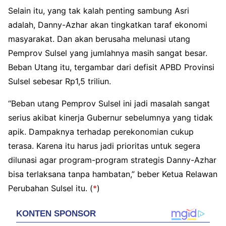
Selain itu, yang tak kalah penting sambung Asri
adalah, Danny-Azhar akan tingkatkan taraf ekonomi
masyarakat. Dan akan berusaha melunasi utang
Pemprov Sulsel yang jumlahnya masih sangat besar.
Beban Utang itu, tergambar dari defisit APBD Provinsi
Sulsel sebesar Rp1,5 triliun.
“Beban utang Pemprov Sulsel ini jadi masalah sangat
serius akibat kinerja Gubernur sebelumnya yang tidak
apik. Dampaknya terhadap perekonomian cukup
terasa. Karena itu harus jadi prioritas untuk segera
dilunasi agar program-program strategis Danny-Azhar
bisa terlaksana tanpa hambatan,” beber Ketua Relawan
Perubahan Sulsel itu. (
*
)