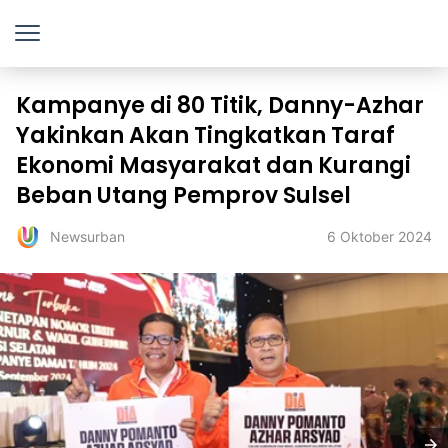
Kampanye di 80 Titik, Danny-Azhar
Yakinkan Akan Tingkatkan Taraf
Ekonomi Masyarakat dan Kurangi
Beban Utang Pemprov Sulsel
6 Oktober 2024
Newsurban