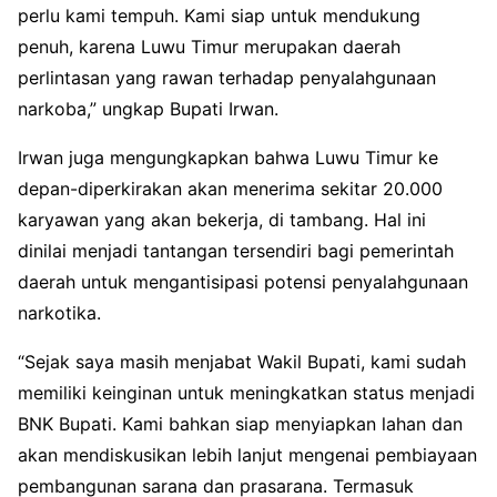
perlu kami tempuh. Kami siap untuk mendukung
penuh, karena Luwu Timur merupakan daerah
perlintasan yang rawan terhadap penyalahgunaan
narkoba,” ungkap Bupati Irwan.
Irwan juga mengungkapkan bahwa Luwu Timur ke
depan-diperkirakan akan menerima sekitar 20.000
karyawan yang akan bekerja, di tambang. Hal ini
dinilai menjadi tantangan tersendiri bagi pemerintah
daerah untuk mengantisipasi potensi penyalahgunaan
narkotika.
“Sejak saya masih menjabat Wakil Bupati, kami sudah
memiliki keinginan untuk meningkatkan status menjadi
BNK Bupati. Kami bahkan siap menyiapkan lahan dan
akan mendiskusikan lebih lanjut mengenai pembiayaan
pembangunan sarana dan prasarana. Termasuk