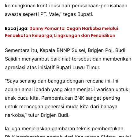
kemungkinan kontribusi dari perusahaan-perusahaan
swasta seperti PT. Vale,” tegas Bupati.
Baca juga:
Danny Pomanto: Cegah Narkoba melalui
Pendekatan Keluarga, Lingkungan dan Pendidikan
Sementara itu, Kepala BNNP Sulsel, Brigjen Pol. Budi
Sajidin menyambut baik niat tersebut dan memberikan
apresiasi atas inisiatif Bupati Luwu Timur.
“Saya senang dan bangga dengan rencana ini. Ini
adalah amal ibadah yang akan menjadi warisan untuk
anak cucu kita. Pembentukan BNK sangat penting
untuk mencegah generasi muda kita dari bahaya
narkoba,” tutur Brigjen Budi.
Ia juga menjelaskan gambaran teknis pembentukan