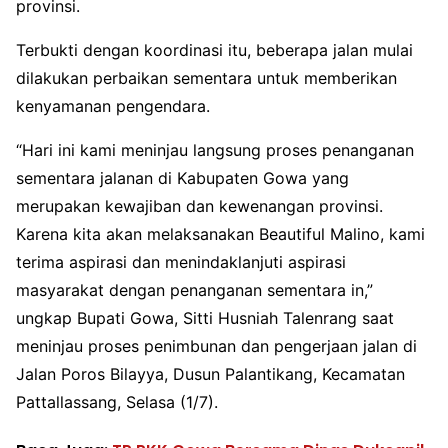
provinsi.
Terbukti dengan koordinasi itu, beberapa jalan mulai
dilakukan perbaikan sementara untuk memberikan
kenyamanan pengendara.
“Hari ini kami meninjau langsung proses penanganan
sementara jalanan di Kabupaten Gowa yang
merupakan kewajiban dan kewenangan provinsi.
Karena kita akan melaksanakan Beautiful Malino, kami
terima aspirasi dan menindaklanjuti aspirasi
masyarakat dengan penanganan sementara in,”
ungkap Bupati Gowa, Sitti Husniah Talenrang saat
meninjau proses penimbunan dan pengerjaan jalan di
Jalan Poros Bilayya, Dusun Palantikang, Kecamatan
Pattallassang, Selasa (1/7).