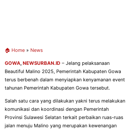
🏠 Home
»
News
GOWA
,
NEWSURBAN.ID
– Jelang pelaksanaan
Beautiful Malino 2025, Pemerintah Kabupaten Gowa
terus berbenah dalam menyiapkan kenyamanan event
tahunan Pemerintah Kabupaten Gowa tersebut.
Salah satu cara yang dilakukan yakni terus melakukan
komunikasi dan koordinasi dengan Pemerintah
Provinsi Sulawesi Selatan terkait perbaikan ruas-ruas
jalan menuju Malino yang merupakan kewenangan