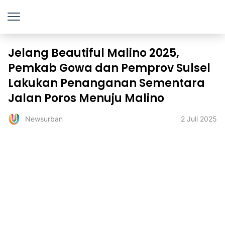
Jelang Beautiful Malino 2025,
Pemkab Gowa dan Pemprov Sulsel
Lakukan Penanganan Sementara
Jalan Poros Menuju Malino
2 Juli 2025
Newsurban