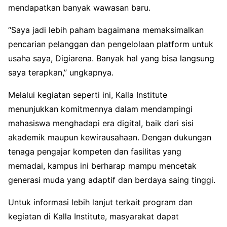
mendapatkan banyak wawasan baru.
“Saya jadi lebih paham bagaimana memaksimalkan
pencarian pelanggan dan pengelolaan platform untuk
usaha saya, Digiarena. Banyak hal yang bisa langsung
saya terapkan,” ungkapnya.
Melalui kegiatan seperti ini, Kalla Institute
menunjukkan komitmennya dalam mendampingi
mahasiswa menghadapi era digital, baik dari sisi
akademik maupun kewirausahaan. Dengan dukungan
tenaga pengajar kompeten dan fasilitas yang
memadai, kampus ini berharap mampu mencetak
generasi muda yang adaptif dan berdaya saing tinggi.
Untuk informasi lebih lanjut terkait program dan
kegiatan di Kalla Institute, masyarakat dapat