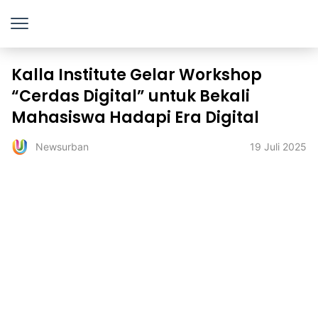
Kalla Institute Gelar Workshop
“Cerdas Digital” untuk Bekali
Mahasiswa Hadapi Era Digital
19 Juli 2025
Newsurban