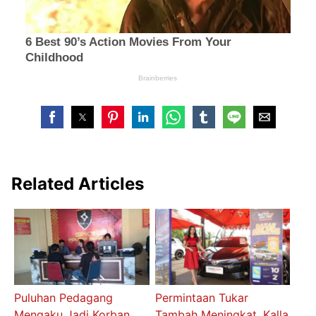
Related Articles
Puluhan Pedagang
Permintaan Tukar
Mengaku Jadi Korban,
Tambah Meningkat, Kalla