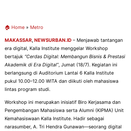
🏠 Home
»
Metro
MAKASSAR
,
NEWSURBAN.ID
–
Menjawab tantangan
era digital, Kalla Institute menggelar Workshop
bertajuk
“Cerdas Digital: Membangun Bisnis & Prestasi
Akademik di Era Digital”
, Jumat (18/7). Kegiatan ini
berlangsung di Auditorium Lantai 6 Kalla Institute
pukul 10.00–12.00 WITA dan diikuti oleh mahasiswa
lintas program studi.
Workshop ini merupakan inisiatif Biro Kerjasama dan
Pengembangan Mahasiswa serta Alumni (KIPMA) Unit
Kemahasiswaan Kalla Institute. Hadir sebagai
narasumber, A. Tri Hendra Gunawan—seorang digital