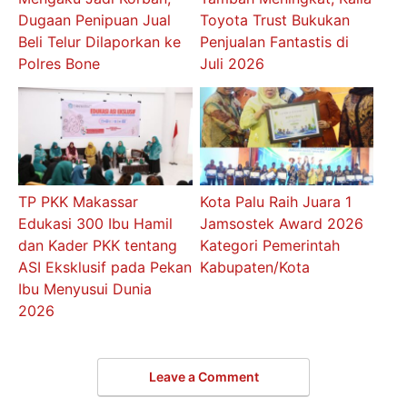
Dugaan Penipuan Jual
Toyota Trust Bukukan
Beli Telur Dilaporkan ke
Penjualan Fantastis di
Polres Bone
Juli 2026
TP PKK Makassar
Kota Palu Raih Juara 1
Edukasi 300 Ibu Hamil
Jamsostek Award 2026
dan Kader PKK tentang
Kategori Pemerintah
ASI Eksklusif pada Pekan
Kabupaten/Kota
Ibu Menyusui Dunia
2026
Leave a Comment