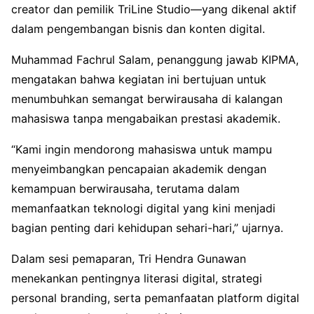
creator dan pemilik TriLine Studio—yang dikenal aktif
dalam pengembangan bisnis dan konten digital.
Muhammad Fachrul Salam, penanggung jawab KIPMA,
mengatakan bahwa kegiatan ini bertujuan untuk
menumbuhkan semangat berwirausaha di kalangan
mahasiswa tanpa mengabaikan prestasi akademik.
“Kami ingin mendorong mahasiswa untuk mampu
menyeimbangkan pencapaian akademik dengan
kemampuan berwirausaha, terutama dalam
memanfaatkan teknologi digital yang kini menjadi
bagian penting dari kehidupan sehari-hari,” ujarnya.
Dalam sesi pemaparan, Tri Hendra Gunawan
menekankan pentingnya literasi digital, strategi
personal branding, serta pemanfaatan platform digital