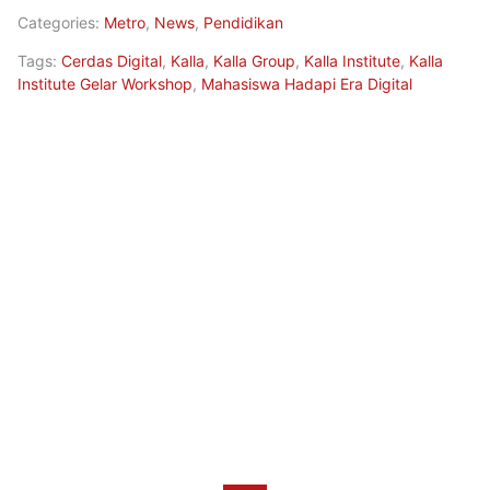
Categories:
Metro
,
News
,
Pendidikan
Tags:
Cerdas Digital
,
Kalla
,
Kalla Group
,
Kalla Institute
,
Kalla
Institute Gelar Workshop
,
Mahasiswa Hadapi Era Digital