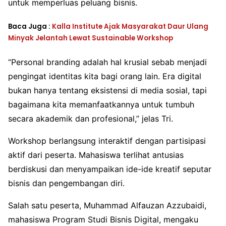
untuk memperluas peluang bisnis.
Baca Juga :
Kalla Institute Ajak Masyarakat Daur Ulang
Minyak Jelantah Lewat Sustainable Workshop
“Personal branding adalah hal krusial sebab menjadi
pengingat identitas kita bagi orang lain. Era digital
bukan hanya tentang eksistensi di media sosial, tapi
bagaimana kita memanfaatkannya untuk tumbuh
secara akademik dan profesional,” jelas Tri.
Workshop berlangsung interaktif dengan partisipasi
aktif dari peserta. Mahasiswa terlihat antusias
berdiskusi dan menyampaikan ide-ide kreatif seputar
bisnis dan pengembangan diri.
Salah satu peserta, Muhammad Alfauzan Azzubaidi,
mahasiswa Program Studi Bisnis Digital, mengaku