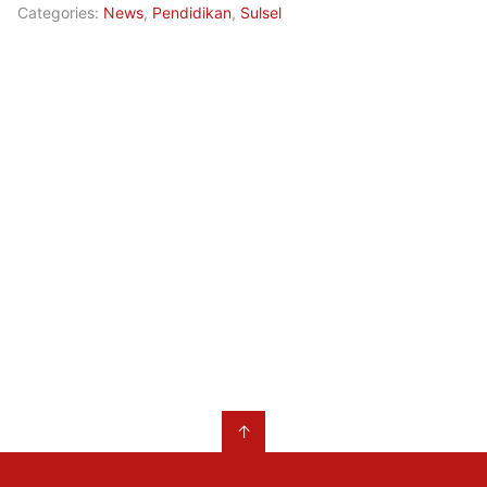
Categories:
News
,
Pendidikan
,
Sulsel
↑