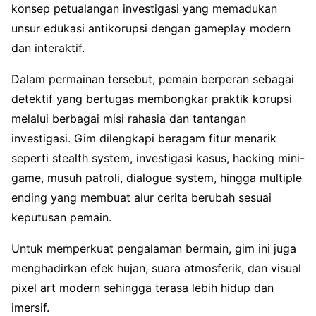
konsep petualangan investigasi yang memadukan
unsur edukasi antikorupsi dengan gameplay modern
dan interaktif.
Dalam permainan tersebut, pemain berperan sebagai
detektif yang bertugas membongkar praktik korupsi
melalui berbagai misi rahasia dan tantangan
investigasi. Gim dilengkapi beragam fitur menarik
seperti stealth system, investigasi kasus, hacking mini-
game, musuh patroli, dialogue system, hingga multiple
ending yang membuat alur cerita berubah sesuai
keputusan pemain.
Untuk memperkuat pengalaman bermain, gim ini juga
menghadirkan efek hujan, suara atmosferik, dan visual
pixel art modern sehingga terasa lebih hidup dan
imersif.