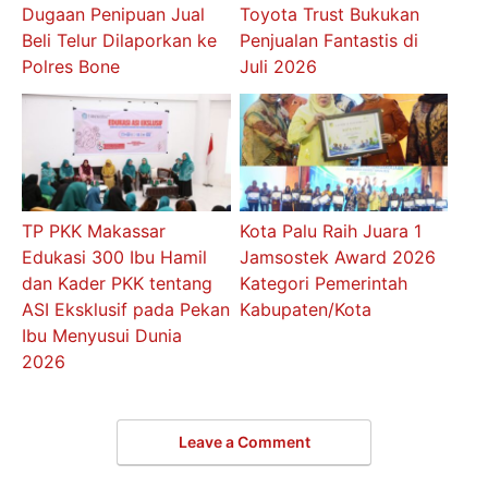
Dugaan Penipuan Jual
Toyota Trust Bukukan
Beli Telur Dilaporkan ke
Penjualan Fantastis di
Polres Bone
Juli 2026
TP PKK Makassar
Kota Palu Raih Juara 1
Edukasi 300 Ibu Hamil
Jamsostek Award 2026
dan Kader PKK tentang
Kategori Pemerintah
ASI Eksklusif pada Pekan
Kabupaten/Kota
Ibu Menyusui Dunia
2026
Leave a Comment