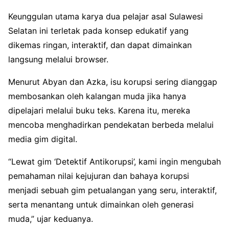
Keunggulan utama karya dua pelajar asal Sulawesi
Selatan ini terletak pada konsep edukatif yang
dikemas ringan, interaktif, dan dapat dimainkan
langsung melalui browser.
Menurut Abyan dan Azka, isu korupsi sering dianggap
membosankan oleh kalangan muda jika hanya
dipelajari melalui buku teks. Karena itu, mereka
mencoba menghadirkan pendekatan berbeda melalui
media gim digital.
“Lewat gim ‘Detektif Antikorupsi’, kami ingin mengubah
pemahaman nilai kejujuran dan bahaya korupsi
menjadi sebuah gim petualangan yang seru, interaktif,
serta menantang untuk dimainkan oleh generasi
muda,” ujar keduanya.