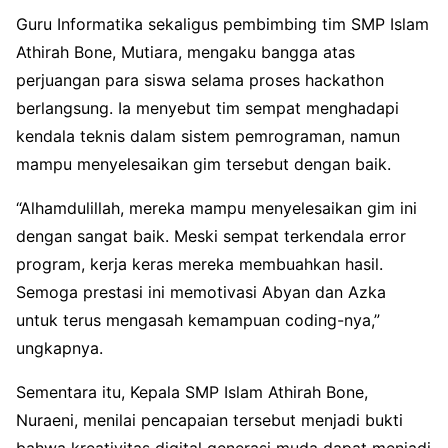
Guru Informatika sekaligus pembimbing tim SMP Islam
Athirah Bone, Mutiara, mengaku bangga atas
perjuangan para siswa selama proses hackathon
berlangsung. Ia menyebut tim sempat menghadapi
kendala teknis dalam sistem pemrograman, namun
mampu menyelesaikan gim tersebut dengan baik.
“Alhamdulillah, mereka mampu menyelesaikan gim ini
dengan sangat baik. Meski sempat terkendala error
program, kerja keras mereka membuahkan hasil.
Semoga prestasi ini memotivasi Abyan dan Azka
untuk terus mengasah kemampuan coding-nya,”
ungkapnya.
Sementara itu, Kepala SMP Islam Athirah Bone,
Nuraeni, menilai pencapaian tersebut menjadi bukti
bahwa kreativitas digital generasi muda dapat menjadi