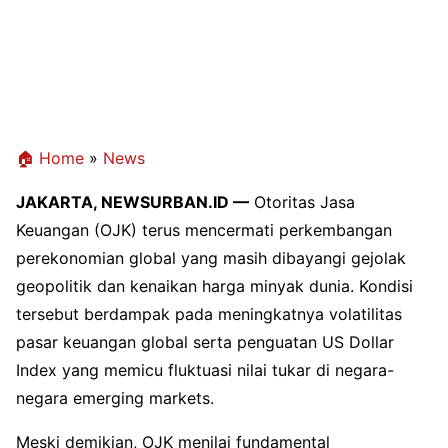
🏠 Home
»
News
JAKARTA, NEWSURBAN.ID —
Otoritas Jasa
Keuangan (OJK) terus mencermati perkembangan
perekonomian global yang masih dibayangi gejolak
geopolitik dan kenaikan harga minyak dunia. Kondisi
tersebut berdampak pada meningkatnya volatilitas
pasar keuangan global serta penguatan US Dollar
Index yang memicu fluktuasi nilai tukar di negara-
negara emerging markets.
Meski demikian, OJK menilai fundamental