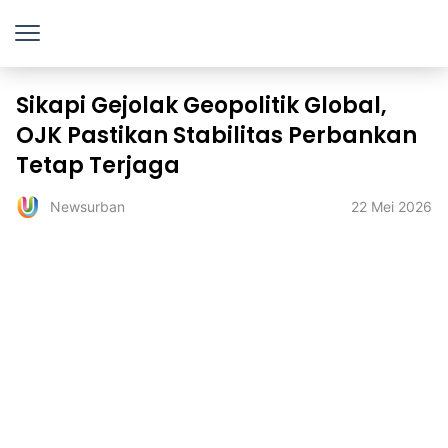
Sikapi Gejolak Geopolitik Global,
OJK Pastikan Stabilitas Perbankan
Tetap Terjaga
22 Mei 2026
Newsurban