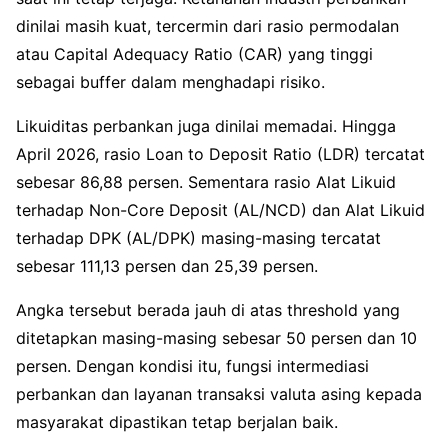
dinilai masih kuat, tercermin dari rasio permodalan
atau Capital Adequacy Ratio (CAR) yang tinggi
sebagai buffer dalam menghadapi risiko.
Likuiditas perbankan juga dinilai memadai. Hingga
April 2026, rasio Loan to Deposit Ratio (LDR) tercatat
sebesar 86,88 persen. Sementara rasio Alat Likuid
terhadap Non-Core Deposit (AL/NCD) dan Alat Likuid
terhadap DPK (AL/DPK) masing-masing tercatat
sebesar 111,13 persen dan 25,39 persen.
Angka tersebut berada jauh di atas threshold yang
ditetapkan masing-masing sebesar 50 persen dan 10
persen. Dengan kondisi itu, fungsi intermediasi
perbankan dan layanan transaksi valuta asing kepada
masyarakat dipastikan tetap berjalan baik.