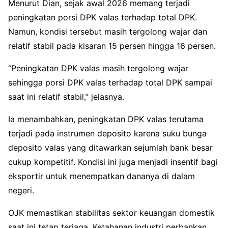
Menurut Dian, sejak awal 2026 memang terjadi
peningkatan porsi DPK valas terhadap total DPK.
Namun, kondisi tersebut masih tergolong wajar dan
relatif stabil pada kisaran 15 persen hingga 16 persen.
“Peningkatan DPK valas masih tergolong wajar
sehingga porsi DPK valas terhadap total DPK sampai
saat ini relatif stabil,” jelasnya.
Ia menambahkan, peningkatan DPK valas terutama
terjadi pada instrumen deposito karena suku bunga
deposito valas yang ditawarkan sejumlah bank besar
cukup kompetitif. Kondisi ini juga menjadi insentif bagi
eksportir untuk menempatkan dananya di dalam
negeri.
OJK memastikan stabilitas sektor keuangan domestik
saat ini tetap terjaga. Ketahanan industri perbankan