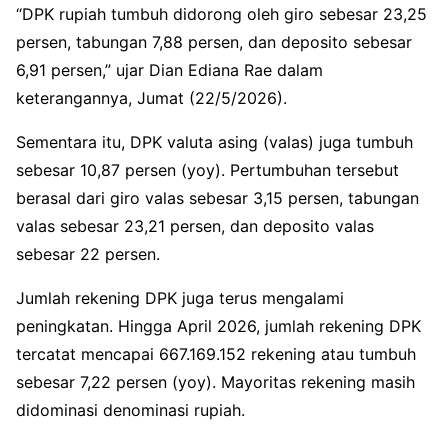
“DPK rupiah tumbuh didorong oleh giro sebesar 23,25
persen, tabungan 7,88 persen, dan deposito sebesar
6,91 persen,” ujar Dian Ediana Rae dalam
keterangannya, Jumat (22/5/2026).
Sementara itu, DPK valuta asing (valas) juga tumbuh
sebesar 10,87 persen (yoy). Pertumbuhan tersebut
berasal dari giro valas sebesar 3,15 persen, tabungan
valas sebesar 23,21 persen, dan deposito valas
sebesar 22 persen.
Jumlah rekening DPK juga terus mengalami
peningkatan. Hingga April 2026, jumlah rekening DPK
tercatat mencapai 667.169.152 rekening atau tumbuh
sebesar 7,22 persen (yoy). Mayoritas rekening masih
didominasi denominasi rupiah.