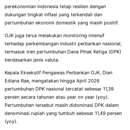
perekonomian Indonesia tetap resilien dengan
dukungan tingkat inflasi yang terkendali dan
pertumbuhan ekonomi domestik yang masih positif.
OJK juga terus melakukan monitoring intensif
terhadap perkembangan industri perbankan nasional,
termasuk tren pertumbuhan Dana Pihak Ketiga (DPK)
berdasarkan jenis valuta.
Kepala Eksekutif Pengawas Perbankan OJK, Dian
Ediana Rae, mengatakan hingga April 2026
pertumbuhan DPK nasional tercatat sebesar 11,39
persen secara tahunan atau year on year (yoy).
Pertumbuhan tersebut masih didominasi DPK dalam
denominasi rupiah yang tumbuh sebesar 11,49 persen
(yoy).