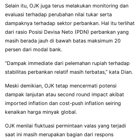
Selain itu, OJK juga terus melakukan monitoring dan
evaluasi terhadap perubahan nilai tukar serta
dampaknya terhadap sektor perbankan. Hal itu terlihat
dari rasio Posisi Devisa Neto (PDN) perbankan yang
masih berada jauh di bawah batas maksimum 20
persen dari modal bank.
“Dampak immediate dari pelemahan rupiah terhadap
stabilitas perbankan relatif masih terbatas,” kata Dian.
Meski demikian, OJK tetap mencermati potensi
dampak lanjutan atau second round impact akibat
imported inflation dan cost-push inflation seiring
kenaikan harga minyak global.
OJK menilai fluktuasi permintaan valas yang terjadi
saat ini masih merupakan bagian dari respons