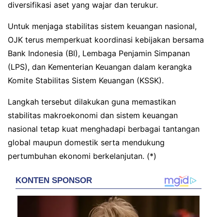
diversifikasi aset yang wajar dan terukur.
Untuk menjaga stabilitas sistem keuangan nasional,
OJK terus memperkuat koordinasi kebijakan bersama
Bank Indonesia (BI), Lembaga Penjamin Simpanan
(LPS), dan Kementerian Keuangan dalam kerangka
Komite Stabilitas Sistem Keuangan (KSSK).
Langkah tersebut dilakukan guna memastikan
stabilitas makroekonomi dan sistem keuangan
nasional tetap kuat menghadapi berbagai tantangan
global maupun domestik serta mendukung
pertumbuhan ekonomi berkelanjutan. (*)