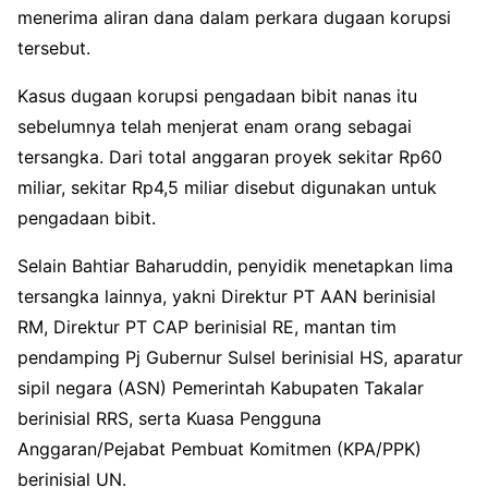
menerima aliran dana dalam perkara dugaan korupsi
tersebut.
Kasus dugaan korupsi pengadaan bibit nanas itu
sebelumnya telah menjerat enam orang sebagai
tersangka. Dari total anggaran proyek sekitar Rp60
miliar, sekitar Rp4,5 miliar disebut digunakan untuk
pengadaan bibit.
Selain Bahtiar Baharuddin, penyidik menetapkan lima
tersangka lainnya, yakni Direktur PT AAN berinisial
RM, Direktur PT CAP berinisial RE, mantan tim
pendamping Pj Gubernur Sulsel berinisial HS, aparatur
sipil negara (ASN) Pemerintah Kabupaten Takalar
berinisial RRS, serta Kuasa Pengguna
Anggaran/Pejabat Pembuat Komitmen (KPA/PPK)
berinisial UN.