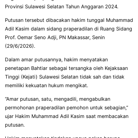
Provinsi Sulawesi Selatan Tahun Anggaran 2024.
Putusan tersebut dibacakan hakim tunggal Muhammad
Adil Kasim dalam sidang praperadilan di Ruang Sidang
Prof. Oemar Seno Adji, PN Makassar, Senin
(29/6/2026).
Dalam amar putusannya, hakim menyatakan
penetapan Bahtiar sebagai tersangka oleh Kejaksaan
Tinggi (Kejati) Sulawesi Selatan tidak sah dan tidak
memiliki kekuatan hukum mengikat.
“Amar putusan, satu, mengadili, mengabulkan
permohonan praperadilan pemohon untuk sebagian,”
ujar Hakim Muhammad Adil Kasim saat membacakan
putusan.