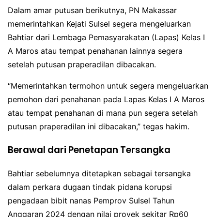
Dalam amar putusan berikutnya, PN Makassar
memerintahkan Kejati Sulsel segera mengeluarkan
Bahtiar dari Lembaga Pemasyarakatan (Lapas) Kelas I
A Maros atau tempat penahanan lainnya segera
setelah putusan praperadilan dibacakan.
“Memerintahkan termohon untuk segera mengeluarkan
pemohon dari penahanan pada Lapas Kelas I A Maros
atau tempat penahanan di mana pun segera setelah
putusan praperadilan ini dibacakan,” tegas hakim.
Berawal dari Penetapan Tersangka
Bahtiar sebelumnya ditetapkan sebagai tersangka
dalam perkara dugaan tindak pidana korupsi
pengadaan bibit nanas Pemprov Sulsel Tahun
Anggaran 2024 dengan nilai proyek sekitar Rp60