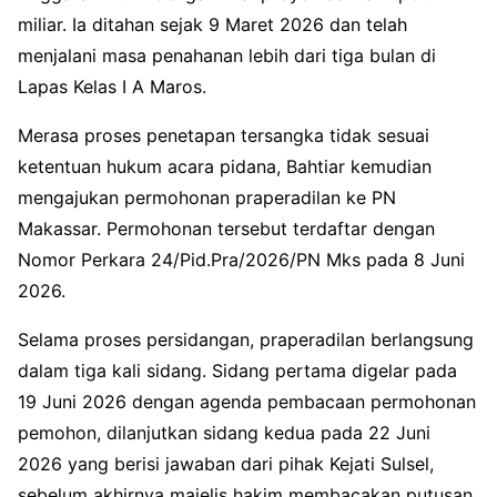
miliar. Ia ditahan sejak 9 Maret 2026 dan telah
menjalani masa penahanan lebih dari tiga bulan di
Lapas Kelas I A Maros.
Merasa proses penetapan tersangka tidak sesuai
ketentuan hukum acara pidana, Bahtiar kemudian
mengajukan permohonan praperadilan ke PN
Makassar. Permohonan tersebut terdaftar dengan
Nomor Perkara 24/Pid.Pra/2026/PN Mks pada 8 Juni
2026.
Selama proses persidangan, praperadilan berlangsung
dalam tiga kali sidang. Sidang pertama digelar pada
19 Juni 2026 dengan agenda pembacaan permohonan
pemohon, dilanjutkan sidang kedua pada 22 Juni
2026 yang berisi jawaban dari pihak Kejati Sulsel,
sebelum akhirnya majelis hakim membacakan putusan