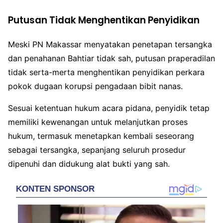
Putusan Tidak Menghentikan Penyidikan
Meski PN Makassar menyatakan penetapan tersangka
dan penahanan Bahtiar tidak sah, putusan praperadilan
tidak serta-merta menghentikan penyidikan perkara
pokok dugaan korupsi pengadaan bibit nanas.
Sesuai ketentuan hukum acara pidana, penyidik tetap
memiliki kewenangan untuk melanjutkan proses
hukum, termasuk menetapkan kembali seseorang
sebagai tersangka, sepanjang seluruh prosedur
dipenuhi dan didukung alat bukti yang sah.