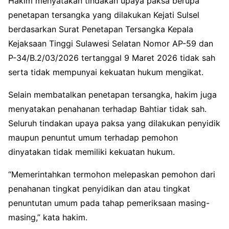
Hakim menyatakan tindakan upaya paksa berupa
penetapan tersangka yang dilakukan Kejati Sulsel
berdasarkan Surat Penetapan Tersangka Kepala
Kejaksaan Tinggi Sulawesi Selatan Nomor AP-59 dan
P-34/B.2/03/2026 tertanggal 9 Maret 2026 tidak sah
serta tidak mempunyai kekuatan hukum mengikat.
Selain membatalkan penetapan tersangka, hakim juga
menyatakan penahanan terhadap Bahtiar tidak sah.
Seluruh tindakan upaya paksa yang dilakukan penyidik
maupun penuntut umum terhadap pemohon
dinyatakan tidak memiliki kekuatan hukum.
“Memerintahkan termohon melepaskan pemohon dari
penahanan tingkat penyidikan dan atau tingkat
penuntutan umum pada tahap pemeriksaan masing-
masing,” kata hakim.