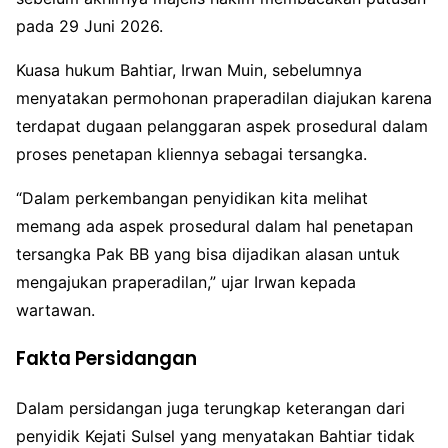
pada 29 Juni 2026.
Kuasa hukum Bahtiar, Irwan Muin, sebelumnya
menyatakan permohonan praperadilan diajukan karena
terdapat dugaan pelanggaran aspek prosedural dalam
proses penetapan kliennya sebagai tersangka.
“Dalam perkembangan penyidikan kita melihat
memang ada aspek prosedural dalam hal penetapan
tersangka Pak BB yang bisa dijadikan alasan untuk
mengajukan praperadilan,” ujar Irwan kepada
wartawan.
Fakta Persidangan
Dalam persidangan juga terungkap keterangan dari
penyidik Kejati Sulsel yang menyatakan Bahtiar tidak