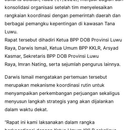
konsolidasi organisasi setelah tim menyelesaikan
rangkaian koordinasi dengan pemerintah daerah dan
berbagai pemangku kepentingan di kawasan Tana
Luwu.
Rapat tersebut dihadiri Ketua BPP DOB Provinsi Luwu
Raya,
Darwis Ismail
, Ketua Umum BPP KKLR,
Arsyad
Kasmar
, Sekretaris BPP DOB Provinsi Luwu
Raya,
Imran Nating
, serta sejumlah pengurus lainnya.
Darwis Ismail mengatakan pertemuan tersebut
merupakan mekanisme koordinasi rutin untuk
menyampaikan perkembangan perjuangan sekaligus
menyusun langkah strategis yang akan dijalankan
dalam waktu dekat.
“Rapat ini kami laksanakan dalam rangka