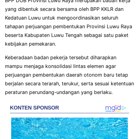
BPP DOB Provinsi Luwu Raya merupakan badan kerja
yang dibentuk secara bersama oleh BPP KKLR dan
Kedatuan Luwu untuk mengoordinasikan seluruh
tahapan perjuangan pembentukan Provinsi Luwu Raya
beserta Kabupaten Luwu Tengah sebagai satu paket
kebijakan pemekaran.
Keberadaan badan pekerja tersebut diharapkan
mampu menjaga konsolidasi lintas elemen agar
perjuangan pembentukan daerah otonom baru tetap
berjalan secara terarah, terukur, serta sesuai ketentuan
peraturan perundang-undangan yang berlaku.