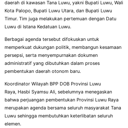
daerah di kawasan Tana Luwu, yakni Bupati Luwu, Wali
Kota Palopo, Bupati Luwu Utara, dan Bupati Luwu
Timur. Tim juga melakukan pertemuan dengan Datu
Luwu di Istana Kedatuan Luwu.
Berbagai agenda tersebut difokuskan untuk
memperkuat dukungan politik, membangun kesamaan
persepsi, serta menyempurnakan dokumen
administratif yang dibutuhkan dalam proses
pembentukan daerah otonom baru.
Koordinator Wilayah BPP DOB Provinsi Luwu
Raya,
Hasbi Syamsu Ali
, sebelumnya menegaskan
bahwa perjuangan pembentukan Provinsi Luwu Raya
merupakan agenda bersama seluruh masyarakat Tana
Luwu sehingga membutuhkan keterlibatan seluruh
elemen.