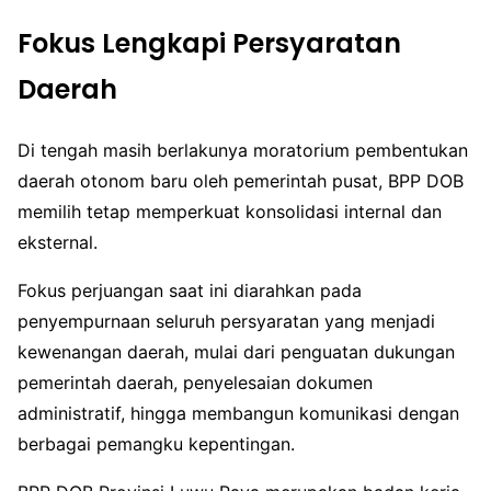
Fokus Lengkapi Persyaratan
Daerah
Di tengah masih berlakunya moratorium pembentukan
daerah otonom baru oleh pemerintah pusat, BPP DOB
memilih tetap memperkuat konsolidasi internal dan
eksternal.
Fokus perjuangan saat ini diarahkan pada
penyempurnaan seluruh persyaratan yang menjadi
kewenangan daerah, mulai dari penguatan dukungan
pemerintah daerah, penyelesaian dokumen
administratif, hingga membangun komunikasi dengan
berbagai pemangku kepentingan.