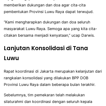
memberikan dukungan dan doa agar cita-cita
pembentukan Provinsi Luwu Raya dapat terwujud.
“Kami mengharapkan dukungan dan doa seluruh
masyarakat Luwu Raya. Semoga apa yang kita cita-
citakan bersama menjadi kenyataan,” ucap Darwis.
Lanjutan Konsolidasi di Tana
Luwu
Rapat koordinasi di Jakarta merupakan kelanjutan dari
rangkaian konsolidasi yang dilakukan BPP DOB
Provinsi Luwu Raya dalam beberapa bulan terakhir.
Sebelumnya, tim pemekaran telah melakukan
silaturahmi dan koordinasi dengan seluruh kepala