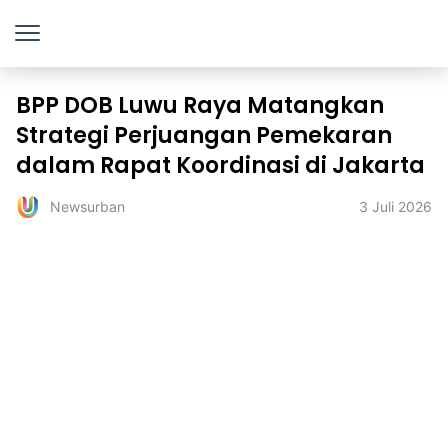
BPP DOB Luwu Raya Matangkan
Strategi Perjuangan Pemekaran
dalam Rapat Koordinasi di Jakarta
3 Juli 2026
Newsurban