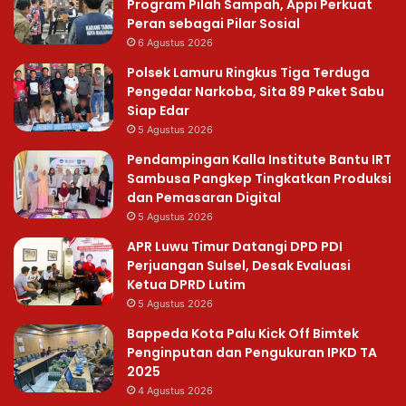
Program Pilah Sampah, Appi Perkuat
Peran sebagai Pilar Sosial
6 Agustus 2026
Polsek Lamuru Ringkus Tiga Terduga
Pengedar Narkoba, Sita 89 Paket Sabu
Siap Edar
5 Agustus 2026
Pendampingan Kalla Institute Bantu IRT
Sambusa Pangkep Tingkatkan Produksi
dan Pemasaran Digital
5 Agustus 2026
APR Luwu Timur Datangi DPD PDI
Perjuangan Sulsel, Desak Evaluasi
Ketua DPRD Lutim
5 Agustus 2026
Bappeda Kota Palu Kick Off Bimtek
Penginputan dan Pengukuran IPKD TA
2025
4 Agustus 2026