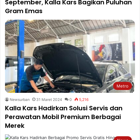
September, Kalla Kars Bagikan Puluhan
Gram Emas
Metro
Newsurban
31 Maret 2024
0
5,216
Kalla Kars Hadirkan Solusi Servis dan
Perawatan Mobil Premium Berbagai
Merek