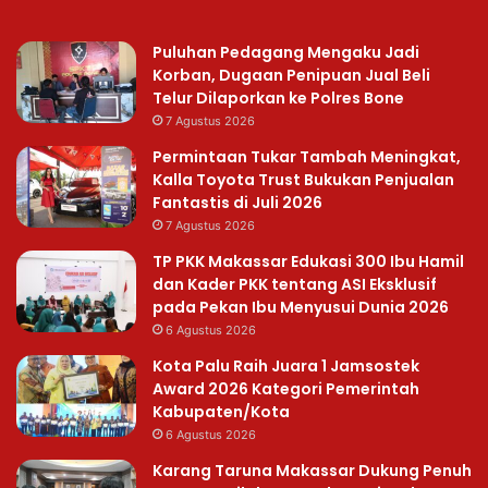
Puluhan Pedagang Mengaku Jadi
Korban, Dugaan Penipuan Jual Beli
Telur Dilaporkan ke Polres Bone
7 Agustus 2026
Permintaan Tukar Tambah Meningkat,
Kalla Toyota Trust Bukukan Penjualan
Fantastis di Juli 2026
7 Agustus 2026
TP PKK Makassar Edukasi 300 Ibu Hamil
dan Kader PKK tentang ASI Eksklusif
pada Pekan Ibu Menyusui Dunia 2026
6 Agustus 2026
Kota Palu Raih Juara 1 Jamsostek
Award 2026 Kategori Pemerintah
Kabupaten/Kota
6 Agustus 2026
Karang Taruna Makassar Dukung Penuh