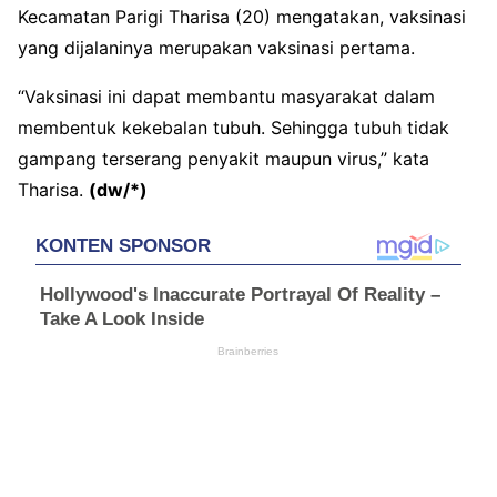
Kecamatan Parigi Tharisa (20) mengatakan, vaksinasi
yang dijalaninya merupakan vaksinasi pertama.
“Vaksinasi ini dapat membantu masyarakat dalam
membentuk kekebalan tubuh. Sehingga tubuh tidak
gampang terserang penyakit maupun virus,” kata
Tharisa.
(dw/*)