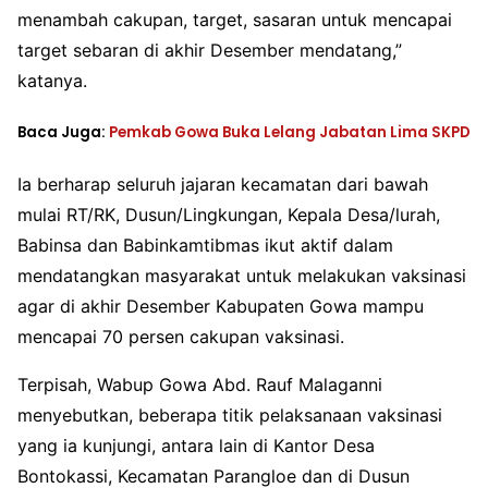
menambah cakupan, target, sasaran untuk mencapai
target sebaran di akhir Desember mendatang,”
katanya.
Baca Juga:
Pemkab Gowa Buka Lelang Jabatan Lima SKPD
Ia berharap seluruh jajaran kecamatan dari bawah
mulai RT/RK, Dusun/Lingkungan, Kepala Desa/lurah,
Babinsa dan Babinkamtibmas ikut aktif dalam
mendatangkan masyarakat untuk melakukan vaksinasi
agar di akhir Desember Kabupaten Gowa mampu
mencapai 70 persen cakupan vaksinasi.
Terpisah, Wabup Gowa Abd. Rauf Malaganni
menyebutkan, beberapa titik pelaksanaan vaksinasi
yang ia kunjungi, antara lain di Kantor Desa
Bontokassi, Kecamatan Parangloe dan di Dusun