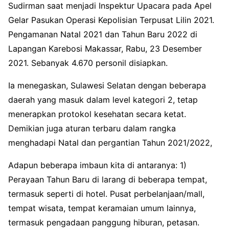
Sudirman saat menjadi Inspektur Upacara pada Apel
Gelar Pasukan Operasi Kepolisian Terpusat Lilin 2021.
Pengamanan Natal 2021 dan Tahun Baru 2022 di
Lapangan Karebosi Makassar, Rabu, 23 Desember
2021. Sebanyak 4.670 personil disiapkan.
Ia menegaskan, Sulawesi Selatan dengan beberapa
daerah yang masuk dalam level kategori 2, tetap
menerapkan protokol kesehatan secara ketat.
Demikian juga aturan terbaru dalam rangka
menghadapi Natal dan pergantian Tahun 2021/2022,
Adapun beberapa imbaun kita di antaranya: 1)
Perayaan Tahun Baru di larang di beberapa tempat,
termasuk seperti di hotel. Pusat perbelanjaan/mall,
tempat wisata, tempat keramaian umum lainnya,
termasuk pengadaan panggung hiburan, petasan.