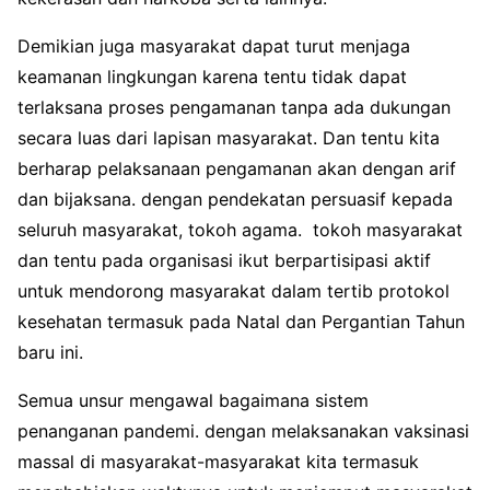
Demikian juga masyarakat dapat turut menjaga
keamanan lingkungan karena tentu tidak dapat
terlaksana proses pengamanan tanpa ada dukungan
secara luas dari lapisan masyarakat. Dan tentu kita
berharap pelaksanaan pengamanan akan dengan arif
dan bijaksana. dengan pendekatan persuasif kepada
seluruh masyarakat, tokoh agama. tokoh masyarakat
dan tentu pada organisasi ikut berpartisipasi aktif
untuk mendorong masyarakat dalam tertib protokol
kesehatan termasuk pada Natal dan Pergantian Tahun
baru ini.
Semua unsur mengawal bagaimana sistem
penanganan pandemi. dengan melaksanakan vaksinasi
massal di masyarakat-masyarakat kita termasuk