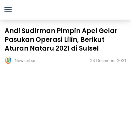
Andi Sudirman Pimpin Apel Gelar
Pasukan Operasi Lilin, Berikut
Aturan Nataru 2021 di Sulsel
23 Desember 2021
Newsurban