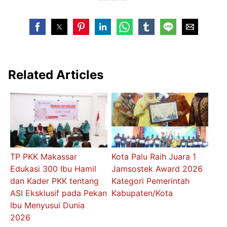
Related Articles
TP PKK Makassar
Kota Palu Raih Juara 1
Edukasi 300 Ibu Hamil
Jamsostek Award 2026
dan Kader PKK tentang
Kategori Pemerintah
ASI Eksklusif pada Pekan
Kabupaten/Kota
Ibu Menyusui Dunia
2026