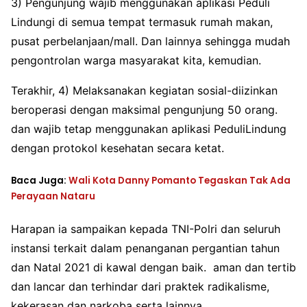
3) Pengunjung wajib menggunakan aplikasi Peduli
Lindungi di semua tempat termasuk rumah makan,
pusat perbelanjaan/mall. Dan lainnya sehingga mudah
pengontrolan warga masyarakat kita, kemudian.
Terakhir, 4) Melaksanakan kegiatan sosial-diizinkan
beroperasi dengan maksimal pengunjung 50 orang.
dan wajib tetap menggunakan aplikasi PeduliLindung
dengan protokol kesehatan secara ketat.
Baca Juga:
Wali Kota Danny Pomanto Tegaskan Tak Ada
Perayaan Nataru
Harapan ia sampaikan kepada TNI-Polri dan seluruh
instansi terkait dalam penanganan pergantian tahun
dan Natal 2021 di kawal dengan baik. aman dan tertib
dan lancar dan terhindar dari praktek radikalisme,
kekerasan dan narkoba serta lainnya.