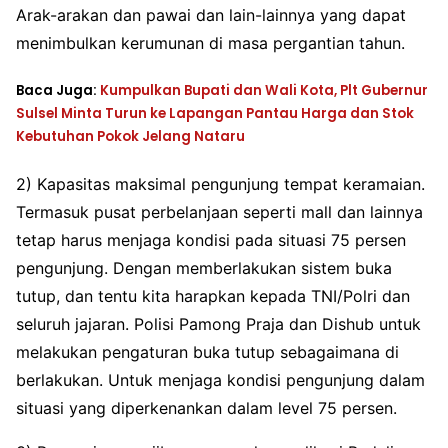
Arak-arakan dan pawai dan lain-lainnya yang dapat
menimbulkan kerumunan di masa pergantian tahun.
Baca Juga:
Kumpulkan Bupati dan Wali Kota, Plt Gubernur
Sulsel Minta Turun ke Lapangan Pantau Harga dan Stok
Kebutuhan Pokok Jelang Nataru
2) Kapasitas maksimal pengunjung tempat keramaian.
Termasuk pusat perbelanjaan seperti mall dan lainnya
tetap harus menjaga kondisi pada situasi 75 persen
pengunjung. Dengan memberlakukan sistem buka
tutup, dan tentu kita harapkan kepada TNI/Polri dan
seluruh jajaran. Polisi Pamong Praja dan Dishub untuk
melakukan pengaturan buka tutup sebagaimana di
berlakukan. Untuk menjaga kondisi pengunjung dalam
situasi yang diperkenankan dalam level 75 persen.