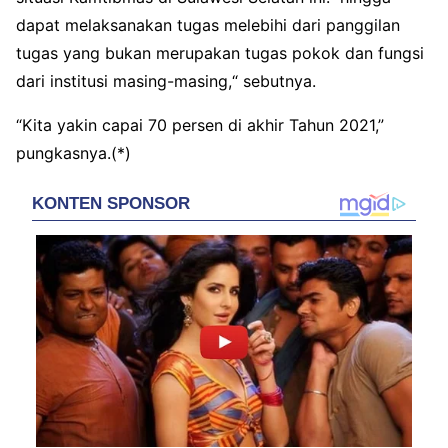
dapat melaksanakan tugas melebihi dari panggilan
tugas yang bukan merupakan tugas pokok dan fungsi
dari institusi masing-masing,“ sebutnya.
“Kita yakin capai 70 persen di akhir Tahun 2021,”
pungkasnya.(*)