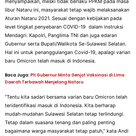
menyampaikan, meski tidak berlaku PPKM pada masa
libur Nataru ini, masyarakat tetap wajib melaksanakan
Aturan Nataru 2021. Sesuai dengan kebijakan pada
level tingkat penyebaran COVID-19 dalam instruksi
Mendagri. Kapolri, Panglima TNI dan juga edaran
Gubernur serta Bupati/Walikota Se-Sulawesi Selatan.
Hal ini untuk penanggulangan Covid-19, apalagi varian
baru Omicron telah masuk di Indonesia.
Baca Juga:
Plt Gubernur Minta Genjot Vaksinasi di Lima
Daerah Terbawah Menjelang Nataru
“Tentu kita sadari bersama varian baru Omicron telah
teridentifikasi masuk di Indonesia. Kita berharap
mudah-mudahan Sulawesi Selatan tetap terlindungi.
Tetap dalam suasana tenang dan paling penting
bagaimana warga masyarakat tetap patuh,” kata Andi