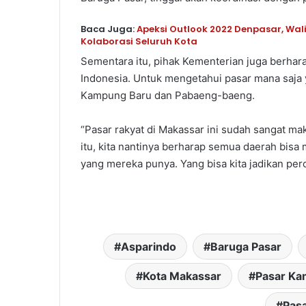
Baca Juga:
Apeksi Outlook 2022 Denpasar, Wa
Kolaborasi Seluruh Kota
Sementara itu, pihak Kementerian juga berharap
Indonesia. Untuk mengetahui pasar mana saja 
Kampung Baru dan Pabaeng-baeng.
“Pasar rakyat di Makassar ini sudah sangat ma
itu, kita nantinya berharap semua daerah bisa 
yang mereka punya. Yang bisa kita jadikan per
Asparindo
Baruga Pasar
Kota Makassar
Pasar Ka
Pasa