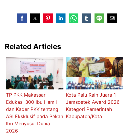
Related Articles
TP PKK Makassar
Kota Palu Raih Juara 1
Edukasi 300 Ibu Hamil
Jamsostek Award 2026
dan Kader PKK tentang
Kategori Pemerintah
ASI Eksklusif pada Pekan
Kabupaten/Kota
Ibu Menyusui Dunia
2026