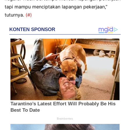
tapi mampu menciptakan lapangan pekerjaan,”
tuturnya.
(#)