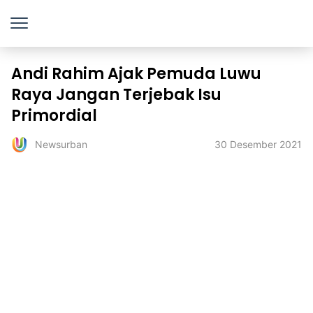
Andi Rahim Ajak Pemuda Luwu
Raya Jangan Terjebak Isu
Primordial
30 Desember 2021
Newsurban