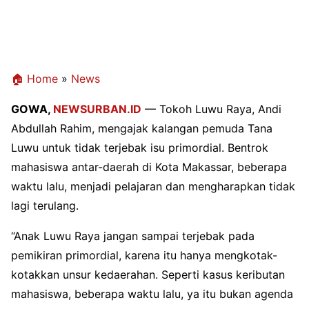
🏠 Home
»
News
GOWA,
NEWSURBAN.ID
— Tokoh Luwu Raya, Andi
Abdullah Rahim, mengajak kalangan pemuda Tana
Luwu untuk tidak terjebak isu primordial. Bentrok
mahasiswa antar-daerah di Kota Makassar, beberapa
waktu lalu, menjadi pelajaran dan mengharapkan tidak
lagi terulang.
“Anak Luwu Raya jangan sampai terjebak pada
pemikiran primordial, karena itu hanya mengkotak-
kotakkan unsur kedaerahan. Seperti kasus keributan
mahasiswa, beberapa waktu lalu, ya itu bukan agenda