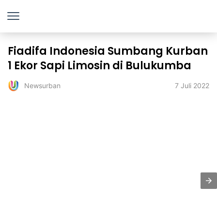
Fiadifa Indonesia Sumbang Kurban
1 Ekor Sapi Limosin di Bulukumba
7 Juli 2022
Newsurban