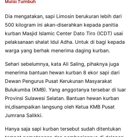
Mulai Tumbuh
Dia mengatakan, sapi Limosin berukuran lebih dari
500 kilogram ini akan-diserahkan kepada panitia
kurban Masjid Islamic Center Dato Tiro (ICDT) usai
pelaksanaan shalat Idul Adha. Untuk di bagi kepada
warga yang berhak menerima daging kurban.
Sehari sebelumnya, kata Ali Saling, pihaknya juga
menerima bantuan hewan kurban 8 ekor sapi dari
Dewan Pengurus Pusat Kerukunan Masyarakat
Bulukumba (KMB). Yang anggotanya tersebar di luar
Provinsi Sulawesi Selatan. Bantuan hewan kurban
ini,disampaikan langsung oleh Ketua KMB Pusat
Jumrana Salikki.
Hanya saja sapi kurban tersebut sudah ditentukan