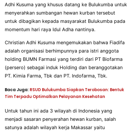
Adhi Kusuma yang khusus datang ke Bulukumba untuk
menyerahkan sumbangan hewan kurban tersebut
untuk dibagikan kepada masyarakat Bulukumba pada
momentum hari raya Idul Adha nantinya.
Christian Adhi Kusuma mengemukakan bahwa Fiadifa
adalah organisasi berhimpunnya para istri anggota
holding BUMN Farmasi yang terdiri dari PT Biofarma
(persero) sebagai induk Holding dan beranggotakan
PT. Kimia Farma, Tbk dan PT. Indofarma, Tbk.
Baca Juga:
RSUD Bulukumba Siapkan Terobosan: Bentuk
Tim Terpadu Optimalkan Pelayanan Kesehatan
Untuk tahun ini ada 3 wilayah di Indonesia yang
menjadi sasaran penyerahan hewan kurban, salah
satunya adalah wilayah kerja Makassar yaitu