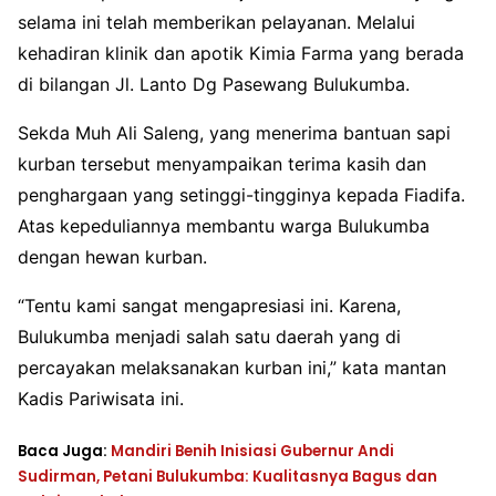
selama ini telah memberikan pelayanan. Melalui
kehadiran klinik dan apotik Kimia Farma yang berada
di bilangan Jl. Lanto Dg Pasewang Bulukumba.
Sekda Muh Ali Saleng, yang menerima bantuan sapi
kurban tersebut menyampaikan terima kasih dan
penghargaan yang setinggi-tingginya kepada Fiadifa.
Atas kepeduliannya membantu warga Bulukumba
dengan hewan kurban.
“Tentu kami sangat mengapresiasi ini. Karena,
Bulukumba menjadi salah satu daerah yang di
percayakan melaksanakan kurban ini,” kata mantan
Kadis Pariwisata ini.
Baca Juga:
Mandiri Benih Inisiasi Gubernur Andi
Sudirman, Petani Bulukumba: Kualitasnya Bagus dan