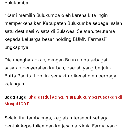
Bulukumba.
“Kami memilih Bulukumba oleh karena kita ingin
memperkenalkan Kabupaten Bulukumba sebagai salah
satu destinasi wisata di Sulawesi Selatan. terutama
kepada keluarga besar holding BUMN Farmasi”
ungkapnya.
Dia mengharapkan, dengan Bulukumba sebagai
sasaran penyerahan kurban, daerah yang berjuluk
Butta Panrita Lopi ini semakin-dikenal oleh berbagai
kalangan.
Baca Juga:
Shalat Idul Adha, PHBI Bulukumba Pusatkan di
Masjid ICDT
Selain itu, tambahnya, kegiatan tersebut sebagai
bentuk kepedulian dan kerjasama Kimia Farma yang