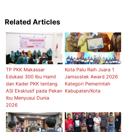
Related Articles
TP PKK Makassar
Kota Palu Raih Juara 1
Edukasi 300 Ibu Hamil
Jamsostek Award 2026
dan Kader PKK tentang
Kategori Pemerintah
ASI Eksklusif pada Pekan
Kabupaten/Kota
Ibu Menyusui Dunia
2026