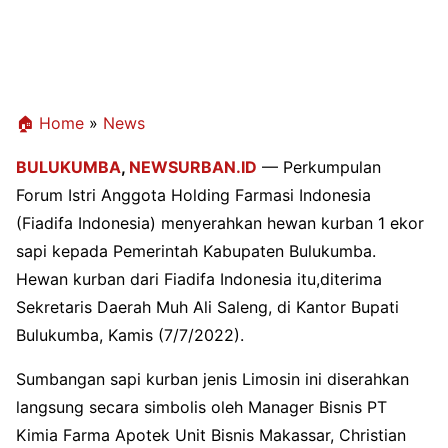
🏠 Home
»
News
BULUKUMBA
,
NEWSURBAN.ID
— Perkumpulan
Forum Istri Anggota Holding Farmasi Indonesia
(Fiadifa Indonesia) menyerahkan hewan kurban 1 ekor
sapi kepada Pemerintah Kabupaten Bulukumba.
Hewan kurban dari Fiadifa Indonesia itu,diterima
Sekretaris Daerah Muh Ali Saleng, di Kantor Bupati
Bulukumba, Kamis (7/7/2022).
Sumbangan sapi kurban jenis Limosin ini diserahkan
langsung secara simbolis oleh Manager Bisnis PT
Kimia Farma Apotek Unit Bisnis Makassar, Christian