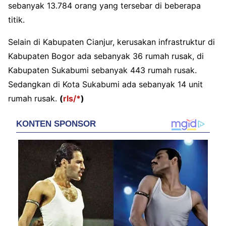
sebanyak 13.784 orang yang tersebar di beberapa
titik.
Selain di Kabupaten Cianjur, kerusakan infrastruktur di
Kabupaten Bogor ada sebanyak 36 rumah rusak, di
Kabupaten Sukabumi sebanyak 443 rumah rusak.
Sedangkan di Kota Sukabumi ada sebanyak 14 unit
rumah rusak.
(
rls/*
)