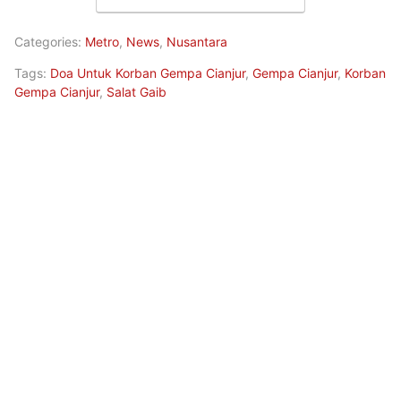
Categories:
Metro
,
News
,
Nusantara
Tags:
Doa Untuk Korban Gempa Cianjur
,
Gempa Cianjur
,
Korban
Gempa Cianjur
,
Salat Gaib