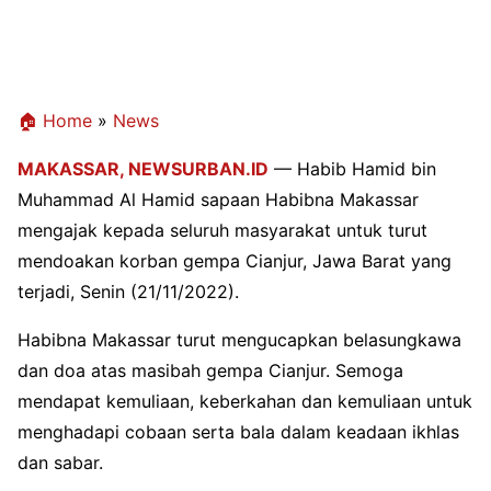
🏠 Home
»
News
MAKASSAR,
NEWSURBAN.ID
— Habib Hamid bin
Muhammad Al Hamid sapaan Habibna Makassar
mengajak kepada seluruh masyarakat untuk turut
mendoakan korban gempa Cianjur, Jawa Barat yang
terjadi, Senin (21/11/2022).
Habibna Makassar turut mengucapkan belasungkawa
dan doa atas masibah gempa Cianjur. Semoga
mendapat kemuliaan, keberkahan dan kemuliaan untuk
menghadapi cobaan serta bala dalam keadaan ikhlas
dan sabar.