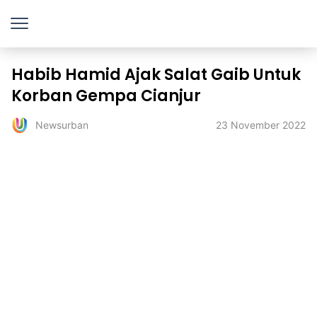
Habib Hamid Ajak Salat Gaib Untuk
Korban Gempa Cianjur
23 November 2022
Newsurban