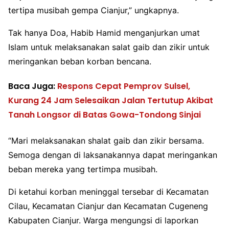
tertipa musibah gempa Cianjur,” ungkapnya.
Tak hanya Doa, Habib Hamid menganjurkan umat
Islam untuk melaksanakan salat gaib dan zikir untuk
meringankan beban korban bencana.
Baca Juga:
Respons Cepat Pemprov Sulsel,
Kurang 24 Jam Selesaikan Jalan Tertutup Akibat
Tanah Longsor di Batas Gowa-Tondong Sinjai
“Mari melaksanakan shalat gaib dan zikir bersama.
Semoga dengan di laksanakannya dapat meringankan
beban mereka yang tertimpa musibah.
Di ketahui korban meninggal tersebar di Kecamatan
Cilau, Kecamatan Cianjur dan Kecamatan Cugeneng
Kabupaten Cianjur. Warga mengungsi di laporkan