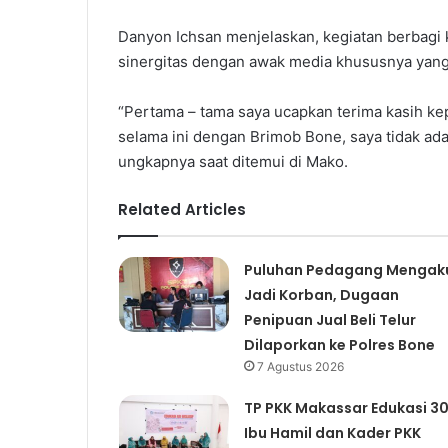
Danyon Ichsan menjelaskan, kegiatan berbagi 
sinergitas dengan awak media khususnya yang
“Pertama – tama saya ucapkan terima kasih ke
selama ini dengan Brimob Bone, saya tidak ada
ungkapnya saat ditemui di Mako.
Related Articles
Puluhan Pedagang Mengak
Jadi Korban, Dugaan
Penipuan Jual Beli Telur
Dilaporkan ke Polres Bone
7 Agustus 2026
TP PKK Makassar Edukasi 3
Ibu Hamil dan Kader PKK