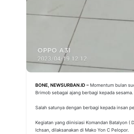
BONE
,
NEWSURBAN.ID
–
Momentum bulan suci
Brimob sebagai ajang berbagi kepada sesama.
Salah satunya dengan berbagi kepada insan p
Kegiatan yang diinisiasi Komandan Batalyon (
Ichsan, dilaksanakan di Mako Yon C Pelopor.