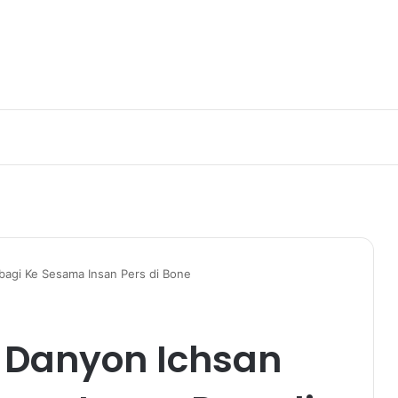
bagi Ke Sesama Insan Pers di Bone
 Danyon Ichsan