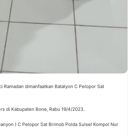
 Ramadan dimanfaatkan Batalyon C Pelopor Sat
ers di Kabupaten Bone, Rabu 19/4/2023.
 Danyon ) C Pelopor Sat Brimob Polda Sulsel Kompol Nur