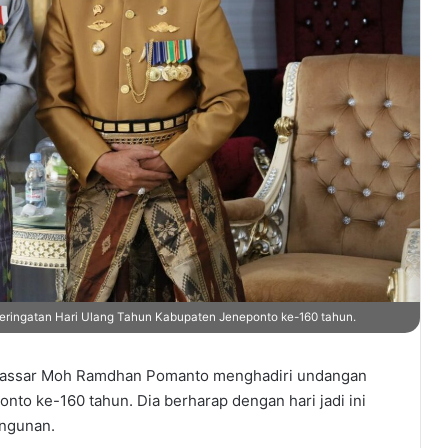
ringatan Hari Ulang Tahun Kabupaten Jeneponto ke-160 tahun.
kassar Moh Ramdhan Pomanto menghadiri undangan
to ke-160 tahun. Dia berharap dengan hari jadi ini
ngunan.