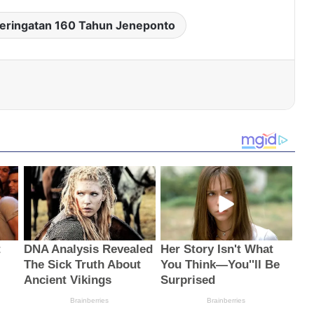
eringatan 160 Tahun Jeneponto