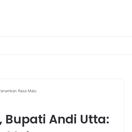
 Tanamkan Rasa Malu
Bupati Andi Utta: