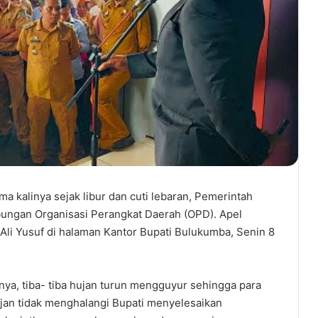
 kalinya sejak libur dan cuti lebaran, Pemerintah
ngan Organisasi Perangkat Daerah (OPD). Apel
Ali Yusuf di halaman Kantor Bupati Bulukumba, Senin 8
a, tiba- tiba hujan turun mengguyur sehingga para
jan tidak menghalangi Bupati menyelesaikan