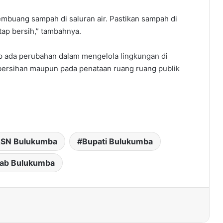
mbuang sampah di saluran air. Pastikan sampah di
tap bersih,” tambahnya.
p ada perubahan dalam mengelola lingkungan di
bersihan maupun pada penataan ruang ruang publik
SN Bulukumba
Bupati Bulukumba
ab Bulukumba