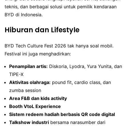
teknis, dan berbagai solusi untuk pemilik kendaraan
BYD di Indonesia.
Hiburan dan Lifestyle
BYD Tech Culture Fest 2026 tak hanya soal mobil.
Festival ini juga menghadirkan:
Penampilan artis:
Diskoria, Lyodra, Yura Yunita, dan
TIPE-X
Aktivitas olahraga:
pound fit, cardio class, dan
zumba session
Area F&B dan kids activity
Booth VtoL Experience
Sistem redeem hadiah berbasis QR code digital
Talkshow industri
bersama narasumber dari