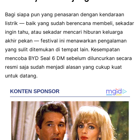
Bagi siapa pun yang penasaran dengan kendaraan
listrik — baik yang sudah berencana membeli, sekadar
ingin tahu, atau sekadar mencari hiburan keluarga
akhir pekan — festival ini menawarkan pengalaman
yang sulit ditemukan di tempat lain. Kesempatan
mencoba BYD Seal 6 DM sebelum diluncurkan secara
resmi saja sudah menjadi alasan yang cukup kuat
untuk datang.