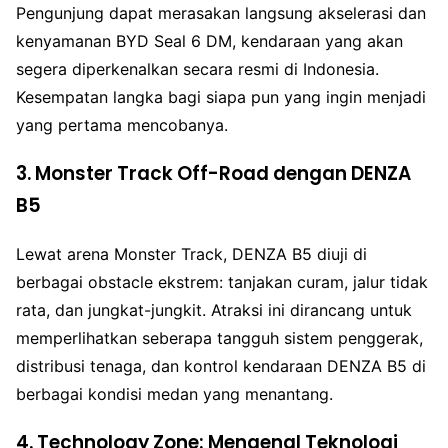
Pengunjung dapat merasakan langsung akselerasi dan
kenyamanan BYD Seal 6 DM, kendaraan yang akan
segera diperkenalkan secara resmi di Indonesia.
Kesempatan langka bagi siapa pun yang ingin menjadi
yang pertama mencobanya.
3. Monster Track Off-Road dengan DENZA
B5
Lewat arena Monster Track, DENZA B5 diuji di
berbagai obstacle ekstrem: tanjakan curam, jalur tidak
rata, dan jungkat-jungkit. Atraksi ini dirancang untuk
memperlihatkan seberapa tangguh sistem penggerak,
distribusi tenaga, dan kontrol kendaraan DENZA B5 di
berbagai kondisi medan yang menantang.
4. Technology Zone: Mengenal Teknologi