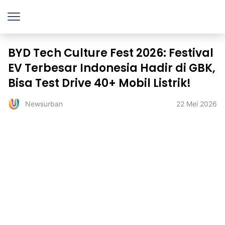
BYD Tech Culture Fest 2026: Festival
EV Terbesar Indonesia Hadir di GBK,
Bisa Test Drive 40+ Mobil Listrik!
22 Mei 2026
Newsurban