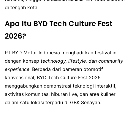
di tengah kota.
Apa Itu BYD Tech Culture Fest
2026?
PT BYD Motor Indonesia menghadirkan festival ini
dengan konsep
technology, lifestyle, dan community
experience
. Berbeda dari pameran otomotif
konvensional, BYD Tech Culture Fest 2026
menggabungkan demonstrasi teknologi interaktif,
aktivitas komunitas, hiburan live, dan area kuliner
dalam satu lokasi terpadu di GBK Senayan.