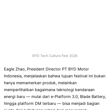
BYD Tech Culture Fest 2026
Eagle Zhao, President Director PT BYD Motor
Indonesia, menjelaskan bahwa tujuan festival ini bukan
hanya memamerkan produk, melainkan
memperlihatkan bagaimana teknologi kendaraan
energi baru — mulai dari e-Platform 3.0, Blade Battery,
hingga platform DM terbaru — bisa menjadi bagian