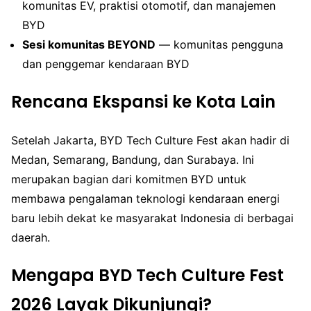
komunitas EV, praktisi otomotif, dan manajemen
BYD
Sesi komunitas BEYOND
— komunitas pengguna
dan penggemar kendaraan BYD
Rencana Ekspansi ke Kota Lain
Setelah Jakarta, BYD Tech Culture Fest akan hadir di
Medan, Semarang, Bandung, dan Surabaya. Ini
merupakan bagian dari komitmen BYD untuk
membawa pengalaman teknologi kendaraan energi
baru lebih dekat ke masyarakat Indonesia di berbagai
daerah.
Mengapa BYD Tech Culture Fest
2026 Layak Dikunjungi?