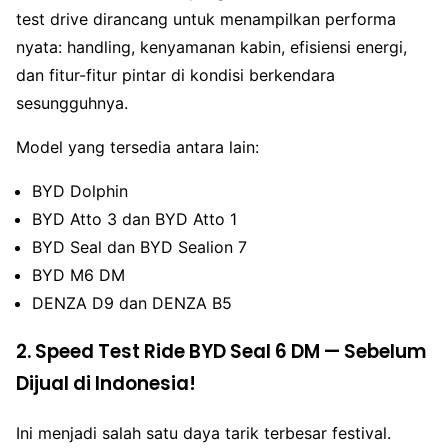
test drive dirancang untuk menampilkan performa
nyata: handling, kenyamanan kabin, efisiensi energi,
dan fitur-fitur pintar di kondisi berkendara
sesungguhnya.
Model yang tersedia antara lain:
BYD Dolphin
BYD Atto 3 dan BYD Atto 1
BYD Seal dan BYD Sealion 7
BYD M6 DM
DENZA D9 dan DENZA B5
2. Speed Test Ride BYD Seal 6 DM — Sebelum
Dijual di Indonesia!
Ini menjadi salah satu daya tarik terbesar festival.