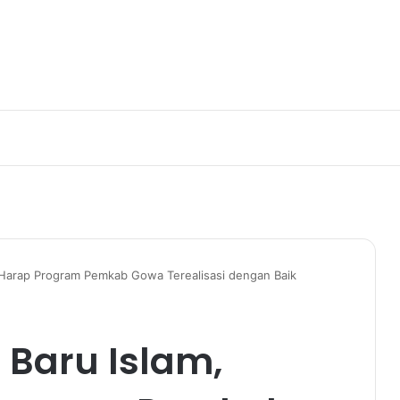
n Harap Program Pemkab Gowa Terealisasi dengan Baik
 Baru Islam,