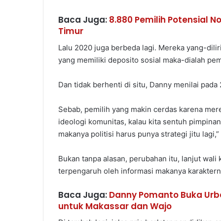
Baca Juga:
8.880 Pemilih Potensial N
Timur
Lalu 2020 juga berbeda lagi. Mereka yang-dilir
yang memiliki deposito sosial maka-dialah pemi
Dan tidak berhenti di situ, Danny menilai pada
Sebab, pemilih yang makin cerdas karena merek
ideologi komunitas, kalau kita sentuh pimpina
makanya politisi harus punya strategi jitu lagi,
Bukan tanpa alasan, perubahan itu, lanjut wali 
terpengaruh oleh informasi makanya karakternya
Baca Juga:
Danny Pomanto Buka Urb
untuk Makassar dan Wajo