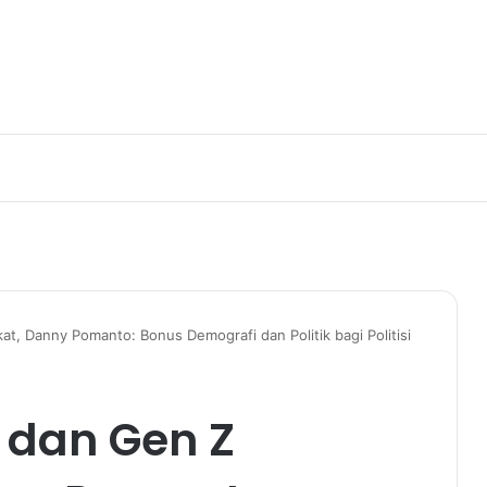
at, Danny Pomanto: Bonus Demografi dan Politik bagi Politisi
l dan Gen Z