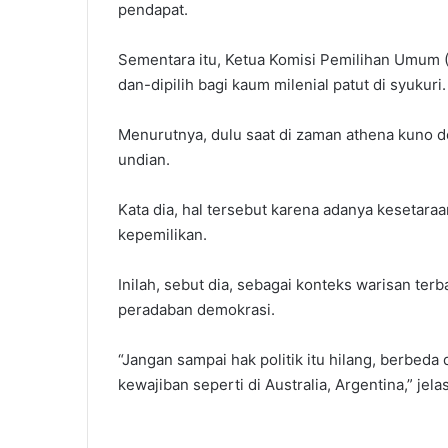
pendapat.
Sementara itu, Ketua Komisi Pemilihan Umum (
dan-dipilih bagi kaum milenial patut di syukuri.
Menurutnya, dulu saat di zaman athena kuno 
undian.
Kata dia, hal tersebut karena adanya kesetara
kepemilikan.
Inilah, sebut dia, sebagai konteks warisan t
peradaban demokrasi.
“Jangan sampai hak politik itu hilang, berbeda
kewajiban seperti di Australia, Argentina,” jel