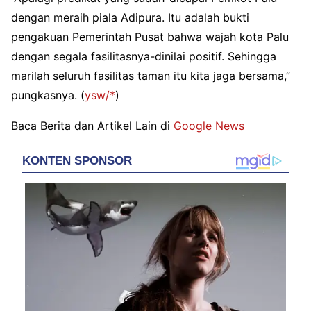
dengan meraih piala Adipura. Itu adalah bukti
pengakuan Pemerintah Pusat bahwa wajah kota Palu
dengan segala fasilitasnya-dinilai positif. Sehingga
marilah seluruh fasilitas taman itu kita jaga bersama,”
pungkasnya. (
ysw/*
)
Baca Berita dan Artikel Lain di
Google News