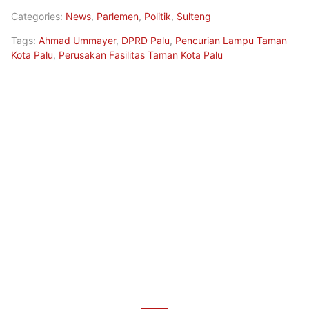
Categories:
News
,
Parlemen
,
Politik
,
Sulteng
Tags:
Ahmad Ummayer
,
DPRD Palu
,
Pencurian Lampu Taman
Kota Palu
,
Perusakan Fasilitas Taman Kota Palu