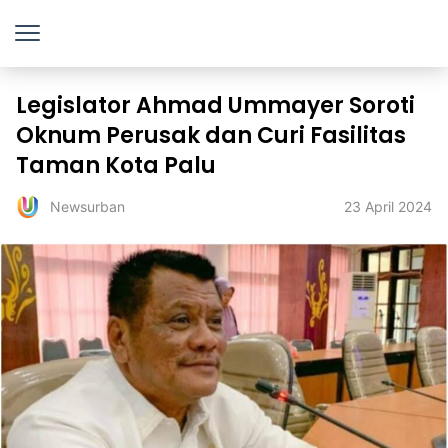
Legislator Ahmad Ummayer Soroti
Oknum Perusak dan Curi Fasilitas
Taman Kota Palu
23 April 2024
Newsurban