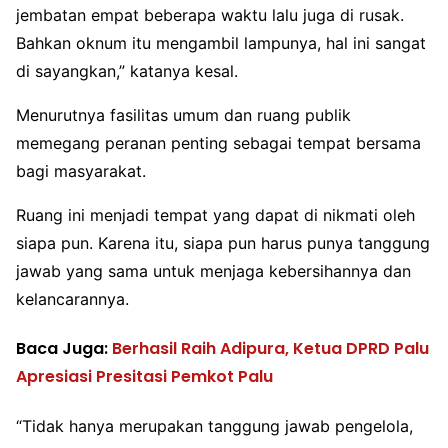
jembatan empat beberapa waktu lalu juga di rusak.
Bahkan oknum itu mengambil lampunya, hal ini sangat
di sayangkan,” katanya kesal.
Menurutnya fasilitas umum dan ruang publik
memegang peranan penting sebagai tempat bersama
bagi masyarakat.
Ruang ini menjadi tempat yang dapat di nikmati oleh
siapa pun. Karena itu, siapa pun harus punya tanggung
jawab yang sama untuk menjaga kebersihannya dan
kelancarannya.
Baca Juga:
Berhasil Raih Adipura, Ketua DPRD Palu
Apresiasi Presitasi Pemkot Palu
“Tidak hanya merupakan tanggung jawab pengelola,