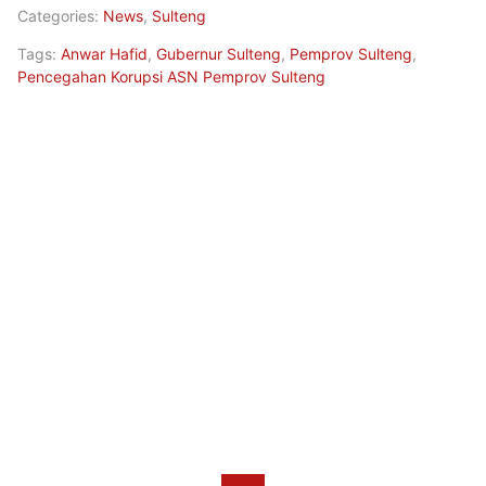
Categories:
News
,
Sulteng
Tags:
Anwar Hafid
,
Gubernur Sulteng
,
Pemprov Sulteng
,
Pencegahan Korupsi ASN Pemprov Sulteng