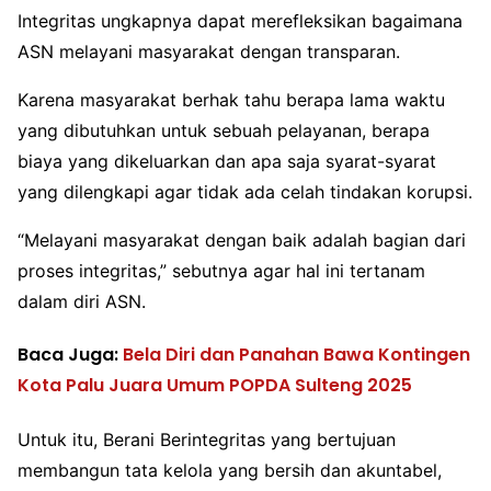
Integritas ungkapnya dapat merefleksikan bagaimana
ASN melayani masyarakat dengan transparan.
Karena masyarakat berhak tahu berapa lama waktu
yang dibutuhkan untuk sebuah pelayanan, berapa
biaya yang dikeluarkan dan apa saja syarat-syarat
yang dilengkapi agar tidak ada celah tindakan korupsi.
“Melayani masyarakat dengan baik adalah bagian dari
proses integritas,” sebutnya agar hal ini tertanam
dalam diri ASN.
Baca Juga:
Bela Diri dan Panahan Bawa Kontingen
Kota Palu Juara Umum POPDA Sulteng 2025
Untuk itu, Berani Berintegritas yang bertujuan
membangun tata kelola yang bersih dan akuntabel,