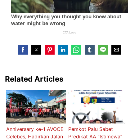
Related Articles
Anniversary ke-1 AVOCE
Pemkot Palu Sabet
Celebes, Hadirkan Jalan
Predikat AA “Istimewa”