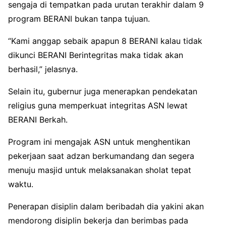
sengaja di tempatkan pada urutan terakhir dalam 9
program BERANI bukan tanpa tujuan.
“Kami anggap sebaik apapun 8 BERANI kalau tidak
dikunci BERANI Berintegritas maka tidak akan
berhasil,” jelasnya.
Selain itu, gubernur juga menerapkan pendekatan
religius guna memperkuat integritas ASN lewat
BERANI Berkah.
Program ini mengajak ASN untuk menghentikan
pekerjaan saat adzan berkumandang dan segera
menuju masjid untuk melaksanakan sholat tepat
waktu.
Penerapan disiplin dalam beribadah dia yakini akan
mendorong disiplin bekerja dan berimbas pada