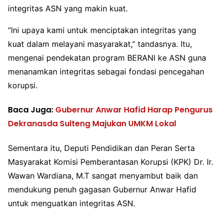
integritas ASN yang makin kuat.
“Ini upaya kami untuk menciptakan integritas yang
kuat dalam melayani masyarakat,” tandasnya. Itu,
mengenai pendekatan program BERANI ke ASN guna
menanamkan integritas sebagai fondasi pencegahan
korupsi.
Baca Juga:
Gubernur Anwar Hafid Harap Pengurus
Dekranasda Sulteng Majukan UMKM Lokal
Sementara itu, Deputi Pendidikan dan Peran Serta
Masyarakat Komisi Pemberantasan Korupsi (KPK) Dr. Ir.
Wawan Wardiana, M.T sangat menyambut baik dan
mendukung penuh gagasan Gubernur Anwar Hafid
untuk menguatkan integritas ASN.