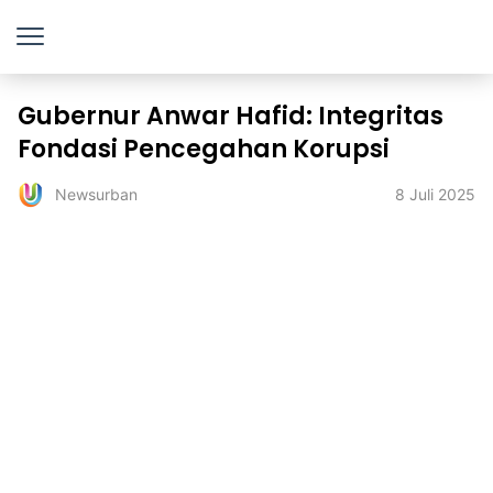
Gubernur Anwar Hafid: Integritas
Fondasi Pencegahan Korupsi
8 Juli 2025
Newsurban