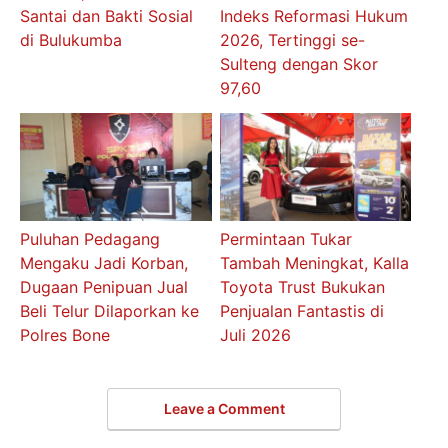
Santai dan Bakti Sosial
Indeks Reformasi Hukum
di Bulukumba
2026, Tertinggi se-
Sulteng dengan Skor
97,60
Puluhan Pedagang
Permintaan Tukar
Mengaku Jadi Korban,
Tambah Meningkat, Kalla
Dugaan Penipuan Jual
Toyota Trust Bukukan
Beli Telur Dilaporkan ke
Penjualan Fantastis di
Polres Bone
Juli 2026
Leave a Comment