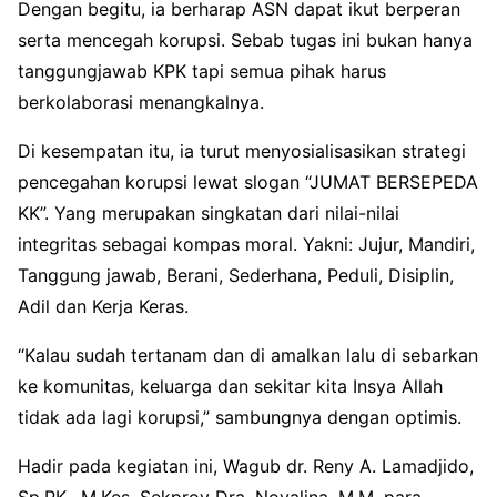
Dengan begitu, ia berharap ASN dapat ikut berperan
serta mencegah korupsi. Sebab tugas ini bukan hanya
tanggungjawab KPK tapi semua pihak harus
berkolaborasi menangkalnya.
Di kesempatan itu, ia turut menyosialisasikan strategi
pencegahan korupsi lewat slogan “JUMAT BERSEPEDA
KK”. Yang merupakan singkatan dari nilai-nilai
integritas sebagai kompas moral. Yakni: Jujur, Mandiri,
Tanggung jawab, Berani, Sederhana, Peduli, Disiplin,
Adil dan Kerja Keras.
“Kalau sudah tertanam dan di amalkan lalu di sebarkan
ke komunitas, keluarga dan sekitar kita Insya Allah
tidak ada lagi korupsi,” sambungnya dengan optimis.
Hadir pada kegiatan ini, Wagub dr. Reny A. Lamadjido,