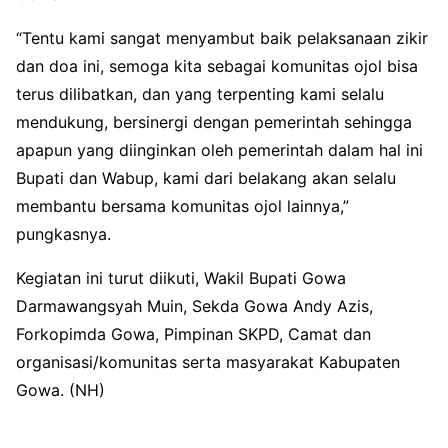
“Tentu kami sangat menyambut baik pelaksanaan zikir
dan doa ini, semoga kita sebagai komunitas ojol bisa
terus dilibatkan, dan yang terpenting kami selalu
mendukung, bersinergi dengan pemerintah sehingga
apapun yang diinginkan oleh pemerintah dalam hal ini
Bupati dan Wabup, kami dari belakang akan selalu
membantu bersama komunitas ojol lainnya,”
pungkasnya.
Kegiatan ini turut diikuti, Wakil Bupati Gowa
Darmawangsyah Muin, Sekda Gowa Andy Azis,
Forkopimda Gowa, Pimpinan SKPD, Camat dan
organisasi/komunitas serta masyarakat Kabupaten
Gowa. (NH)