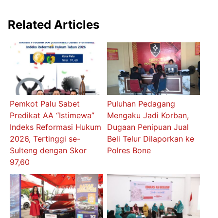
Related Articles
Pemkot Palu Sabet
Puluhan Pedagang
Predikat AA “Istimewa”
Mengaku Jadi Korban,
Indeks Reformasi Hukum
Dugaan Penipuan Jual
2026, Tertinggi se-
Beli Telur Dilaporkan ke
Sulteng dengan Skor
Polres Bone
97,60