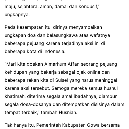
maju, sejahtera, aman, damai dan kondusif,”
ungkapnya.
Pada kesempatan itu, dirinya menyampaikan
ungkapan doa dan belasungkawa atas wafatnya
beberapa pejuang karena terjadinya aksi ini di
beberapa kota di Indonesia.
“Mari kita doakan Almarhum Affan seorang pejuang
kehidupan yang bekerja sebagai ojek online dan
beberapa rekan kita di Sulsel yang harus meninggal
karena aksi tersebut. Semoga mereka semua husnul
khatimah, diterima segala amal ibadahnya, diampuni
segala dosa-dosanya dan ditempatkan disisinya dalam
tempat terbaik,” tambah Husniah.
Tak hanya itu, Pemerintah Kabupaten Gowa bersama