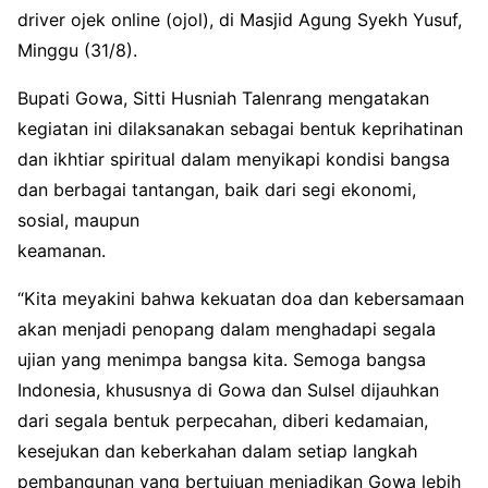
driver ojek online (ojol), di Masjid Agung Syekh Yusuf,
Minggu (31/8).
Bupati Gowa, Sitti Husniah Talenrang mengatakan
kegiatan ini dilaksanakan sebagai bentuk keprihatinan
dan ikhtiar spiritual dalam menyikapi kondisi bangsa
dan berbagai tantangan, baik dari segi ekonomi,
sosial, maupun
keamanan.
“Kita meyakini bahwa kekuatan doa dan kebersamaan
akan menjadi penopang dalam menghadapi segala
ujian yang menimpa bangsa kita. Semoga bangsa
Indonesia, khususnya di Gowa dan Sulsel dijauhkan
dari segala bentuk perpecahan, diberi kedamaian,
kesejukan dan keberkahan dalam setiap langkah
pembangunan yang bertujuan menjadikan Gowa lebih