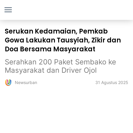
Serukan Kedamaian, Pemkab
Gowa Lakukan Tausyiah, Zikir dan
Doa Bersama Masyarakat
Serahkan 200 Paket Sembako ke
Masyarakat dan Driver Ojol
31 Agustus 2025
Newsurban