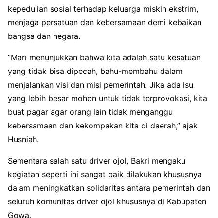
kepedulian sosial terhadap keluarga miskin ekstrim,
menjaga persatuan dan kebersamaan demi kebaikan
bangsa dan negara.
“Mari menunjukkan bahwa kita adalah satu kesatuan
yang tidak bisa dipecah, bahu-membahu dalam
menjalankan visi dan misi pemerintah. Jika ada isu
yang lebih besar mohon untuk tidak terprovokasi, kita
buat pagar agar orang lain tidak menganggu
kebersamaan dan kekompakan kita di daerah,” ajak
Husniah.
Sementara salah satu driver ojol, Bakri mengaku
kegiatan seperti ini sangat baik dilakukan khususnya
dalam meningkatkan solidaritas antara pemerintah dan
seluruh komunitas driver ojol khususnya di Kabupaten
Gowa.