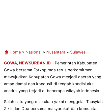
🏠 Home
»
Nasional
»
Nusantara
»
Sulawesi
GOWA
,
NEWSURBAN.ID
–
Pemerintah Kabupaten
Gowa bersama Forkopimda terus berkomitmen
mewujudkan Kabupaten Gowa menjadi daerah yang
aman damai dan kondusif di tengah kondisi aksi
anarkis yang terjadi di beberapa wilayah Indonesia.
Salah satu yang dilakukan yakni menggelar Tausyiah,
Zikir dan Doa bersama masyarakat dan komunitas