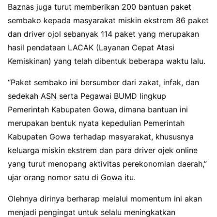
Baznas juga turut memberikan 200 bantuan paket
sembako kepada masyarakat miskin ekstrem 86 paket
dan driver ojol sebanyak 114 paket yang merupakan
hasil pendataan LACAK (Layanan Cepat Atasi
Kemiskinan) yang telah dibentuk beberapa waktu lalu.
“Paket sembako ini bersumber dari zakat, infak, dan
sedekah ASN serta Pegawai BUMD lingkup
Pemerintah Kabupaten Gowa, dimana bantuan ini
merupakan bentuk nyata kepedulian Pemerintah
Kabupaten Gowa terhadap masyarakat, khususnya
keluarga miskin ekstrem dan para driver ojek online
yang turut menopang aktivitas perekonomian daerah,”
ujar orang nomor satu di Gowa itu.
Olehnya dirinya berharap melalui momentum ini akan
menjadi pengingat untuk selalu meningkatkan