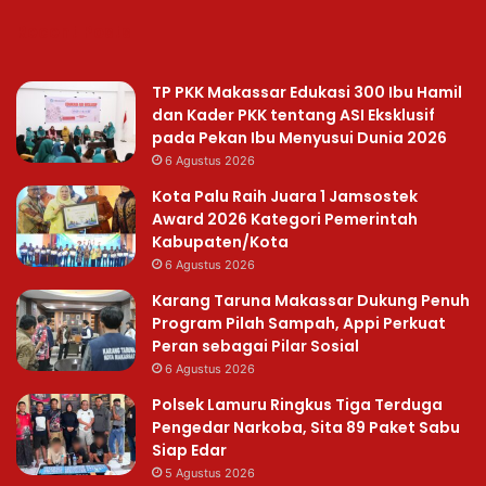
Recent Posts
TP PKK Makassar Edukasi 300 Ibu Hamil
dan Kader PKK tentang ASI Eksklusif
pada Pekan Ibu Menyusui Dunia 2026
6 Agustus 2026
Kota Palu Raih Juara 1 Jamsostek
Award 2026 Kategori Pemerintah
Kabupaten/Kota
6 Agustus 2026
Karang Taruna Makassar Dukung Penuh
Program Pilah Sampah, Appi Perkuat
Peran sebagai Pilar Sosial
6 Agustus 2026
Polsek Lamuru Ringkus Tiga Terduga
Pengedar Narkoba, Sita 89 Paket Sabu
Siap Edar
5 Agustus 2026