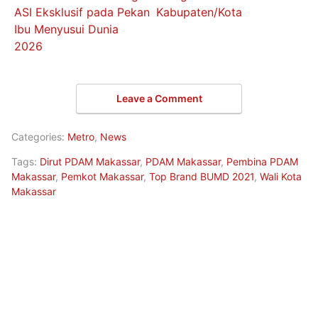
ASI Eksklusif pada Pekan
Kabupaten/Kota
Ibu Menyusui Dunia
2026
Leave a Comment
Categories:
Metro
,
News
Tags:
Dirut PDAM Makassar
,
PDAM Makassar
,
Pembina PDAM
Makassar
,
Pemkot Makassar
,
Top Brand BUMD 2021
,
Wali Kota
Makassar