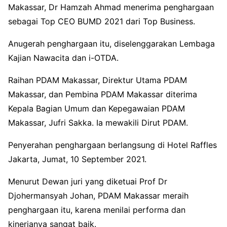
Makassar, Dr Hamzah Ahmad menerima penghargaan
sebagai Top CEO BUMD 2021 dari Top Business.
Anugerah penghargaan itu, diselenggarakan Lembaga
Kajian Nawacita dan i-OTDA.
Raihan PDAM Makassar, Direktur Utama PDAM
Makassar, dan Pembina PDAM Makassar diterima
Kepala Bagian Umum dan Kepegawaian PDAM
Makassar, Jufri Sakka. Ia mewakili Dirut PDAM.
Penyerahan penghargaan berlangsung di Hotel Raffles
Jakarta, Jumat, 10 September 2021.
Menurut Dewan juri yang diketuai Prof Dr
Djohermansyah Johan, PDAM Makassar meraih
penghargaan itu, karena menilai performa dan
kinerjanya sangat baik.