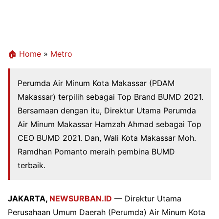
🏠 Home
»
Metro
Perumda Air Minum Kota Makassar (PDAM
Makassar) terpilih sebagai Top Brand BUMD 2021.
Bersamaan dengan itu, Direktur Utama Perumda
Air Minum Makassar Hamzah Ahmad sebagai Top
CEO BUMD 2021. Dan, Wali Kota Makassar Moh.
Ramdhan Pomanto meraih pembina BUMD
terbaik.
JAKARTA,
NEWSURBAN.ID
— Direktur Utama
Perusahaan Umum Daerah (Perumda) Air Minum Kota