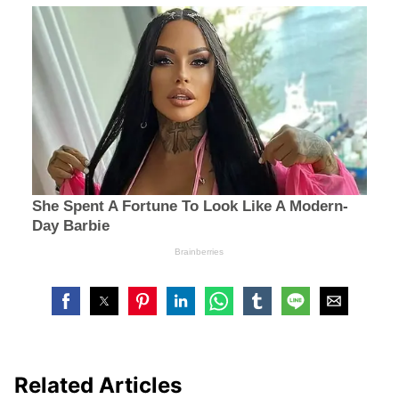
Related Articles