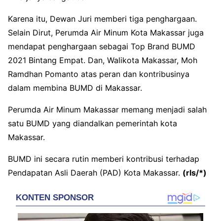
Karena itu, Dewan Juri memberi tiga penghargaan.
Selain Dirut, Perumda Air Minum Kota Makassar juga
mendapat penghargaan sebagai Top Brand BUMD
2021 Bintang Empat. Dan, Walikota Makassar, Moh
Ramdhan Pomanto atas peran dan kontribusinya
dalam membina BUMD di Makassar.
Perumda Air Minum Makassar memang menjadi salah
satu BUMD yang diandalkan pemerintah kota
Makassar.
BUMD ini secara rutin memberi kontribusi terhadap
Pendapatan Asli Daerah (PAD) Kota Makassar.
(rls/*)