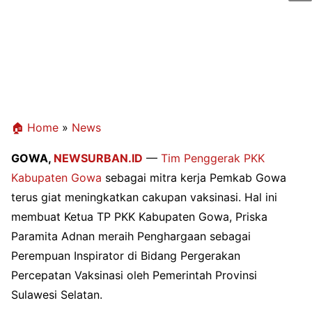
🏠 Home
»
News
GOWA,
NEWSURBAN.ID
—
Tim Penggerak PKK
Kabupaten Gowa
sebagai
mitra kerja Pemkab Gowa
terus giat meningkatkan cakupan vaksinasi. Hal ini
membuat Ketua TP PKK Kabupaten Gowa, Priska
Paramita Adnan meraih Penghargaan sebagai
Perempuan Inspirator di Bidang Pergerakan
Percepatan Vaksinasi oleh Pemerintah Provinsi
Sulawesi Selatan.