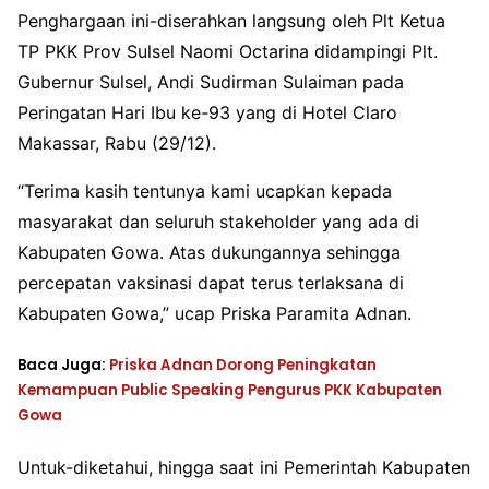
Penghargaan ini-diserahkan langsung oleh Plt Ketua
TP PKK Prov Sulsel Naomi Octarina didampingi Plt.
Gubernur Sulsel, Andi Sudirman Sulaiman pada
Peringatan Hari Ibu ke-93 yang di Hotel Claro
Makassar, Rabu (29/12).
“Terima kasih tentunya kami ucapkan kepada
masyarakat dan seluruh stakeholder yang ada di
Kabupaten Gowa. Atas dukungannya sehingga
percepatan vaksinasi dapat terus terlaksana di
Kabupaten Gowa,” ucap Priska Paramita Adnan.
Baca Juga:
Priska Adnan Dorong Peningkatan
Kemampuan Public Speaking Pengurus PKK Kabupaten
Gowa
Untuk-diketahui, hingga saat ini Pemerintah Kabupaten