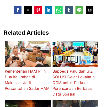
Related Articles
Kementerian HAM Pilih
Bappeda Palu dan GIZ
Dua Kelurahan di
SOLUSI Gelar Lokalatih
Makassar Jadi
QGIS untuk Perkuat
Percontohan Sadar HAM
Perencanaan Berbasis
Data Spasial