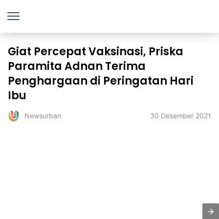
Giat Percepat Vaksinasi, Priska
Paramita Adnan Terima
Penghargaan di Peringatan Hari
Ibu
30 Desember 2021
Newsurban