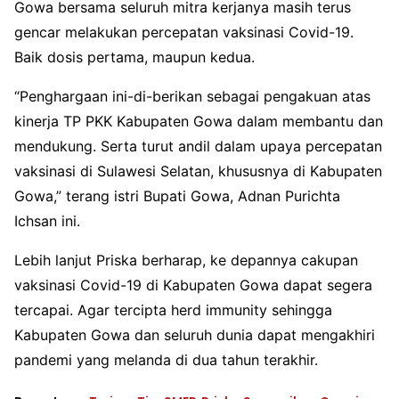
Gowa bersama seluruh mitra kerjanya masih terus
gencar melakukan percepatan vaksinasi Covid-19.
Baik dosis pertama, maupun kedua.
“Penghargaan ini-di-berikan sebagai pengakuan atas
kinerja TP PKK Kabupaten Gowa dalam membantu dan
mendukung. Serta turut andil dalam upaya percepatan
vaksinasi di Sulawesi Selatan, khususnya di Kabupaten
Gowa,” terang istri Bupati Gowa, Adnan Purichta
Ichsan ini.
Lebih lanjut Priska berharap, ke depannya cakupan
vaksinasi Covid-19 di Kabupaten Gowa dapat segera
tercapai. Agar tercipta herd immunity sehingga
Kabupaten Gowa dan seluruh dunia dapat mengakhiri
pandemi yang melanda di dua tahun terakhir.