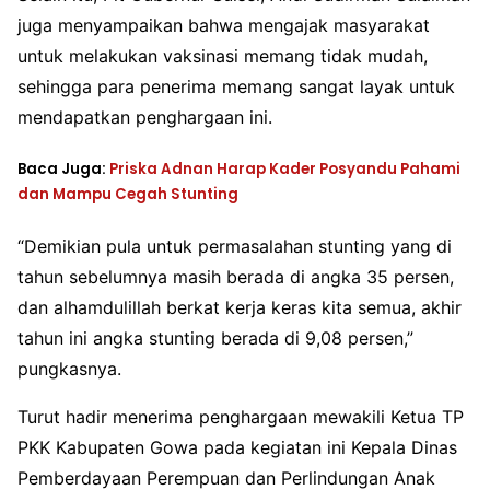
juga menyampaikan bahwa mengajak masyarakat
untuk melakukan vaksinasi memang tidak mudah,
sehingga para penerima memang sangat layak untuk
mendapatkan penghargaan ini.
Baca Juga:
Priska Adnan Harap Kader Posyandu Pahami
dan Mampu Cegah Stunting
“Demikian pula untuk permasalahan stunting yang di
tahun sebelumnya masih berada di angka 35 persen,
dan alhamdulillah berkat kerja keras kita semua, akhir
tahun ini angka stunting berada di 9,08 persen,”
pungkasnya.
Turut hadir menerima penghargaan mewakili Ketua TP
PKK Kabupaten Gowa pada kegiatan ini Kepala Dinas
Pemberdayaan Perempuan dan Perlindungan Anak