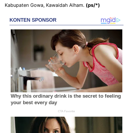
Kabupaten Gowa, Kawaidah Alham.
(ps/*)