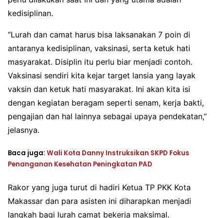
kedisiplinan.
“Lurah dan camat harus bisa laksanakan 7 poin di
antaranya kedisiplinan, vaksinasi, serta ketuk hati
masyarakat. Disiplin itu perlu biar menjadi contoh.
Vaksinasi sendiri kita kejar target lansia yang layak
vaksin dan ketuk hati masyarakat. Ini akan kita isi
dengan kegiatan beragam seperti senam, kerja bakti,
pengajian dan hal lainnya sebagai upaya pendekatan,”
jelasnya.
Baca juga:
Wali Kota Danny Instruksikan SKPD Fokus
Penanganan Kesehatan Peningkatan PAD
Rakor yang juga turut di hadiri Ketua TP PKK Kota
Makassar dan para asisten ini diharapkan menjadi
langkah bagi lurah camat bekerja maksimal.