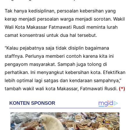
Tak hanya kedisiplinan, persoalan kebersihan yang
kerap menjadi persoalan warga menjadi sorotan. Wakil
Wali Kota Makassar Fatmawati Rusdi meminta lurah
camat konsentrasi untuk dua hal tersebut.
“Kalau pejabatnya saja tidak disiplin bagaimana
staffnya. Perlunya memberi contoh karena kita ini
pengayom masyarakat. Sampah juga tolong di
perhatikan. Ini menyangkut kebersihan kota. Efektifkan
lebih optimal lagi satgas dan kendaraan sampahnya,”
tambah wakil wali kota Makassar, Fatmawati Rusdi.
(*)