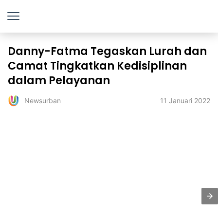
Danny-Fatma Tegaskan Lurah dan
Camat Tingkatkan Kedisiplinan
dalam Pelayanan
11 Januari 2022
Newsurban