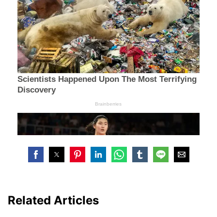
Related Articles