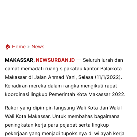
🏠 Home
»
News
MAKASSAR,
NEWSURBAN.ID
— Seluruh lurah dan
camat memadati ruang sipakatau kantor Balaikota
Makassar di Jalan Ahmad Yani, Selasa (11/1/2022).
Kehadiran mereka dalam rangka mengikuti rapat
koordinasi lingkup Pemerintah Kota Makassar 2022.
Rakor yang dipimpin langsung Wali Kota dan Wakil
Wali Kota Makassar. Untuk membahas bagaimana
peningkatan kerja para pejabat serta lingkup
pekerjaan yang menjadi tupoksinya di wilayah kerja