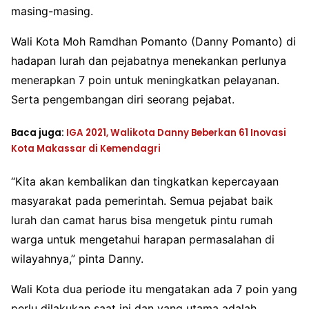
masing-masing.
Wali Kota Moh Ramdhan Pomanto (Danny Pomanto) di
hadapan lurah dan pejabatnya menekankan perlunya
menerapkan 7 poin untuk meningkatkan pelayanan.
Serta pengembangan diri seorang pejabat.
Baca juga:
IGA 2021, Walikota Danny Beberkan 61 Inovasi
Kota Makassar di Kemendagri
“Kita akan kembalikan dan tingkatkan kepercayaan
masyarakat pada pemerintah. Semua pejabat baik
lurah dan camat harus bisa mengetuk pintu rumah
warga untuk mengetahui harapan permasalahan di
wilayahnya,” pinta Danny.
Wali Kota dua periode itu mengatakan ada 7 poin yang
perlu dilakukan saat ini dan yang utama adalah