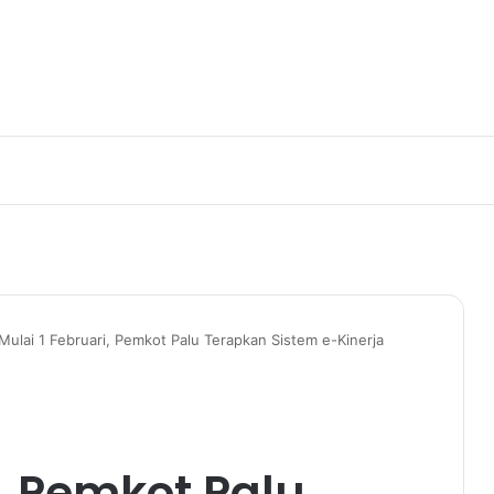
Mulai 1 Februari, Pemkot Palu Terapkan Sistem e-Kinerja
i, Pemkot Palu