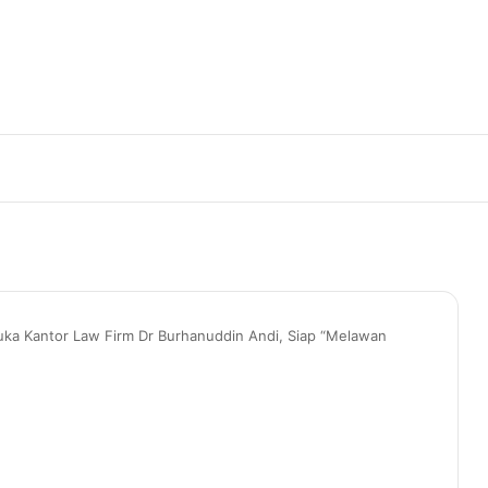
uka Kantor Law Firm Dr Burhanuddin Andi, Siap “Melawan