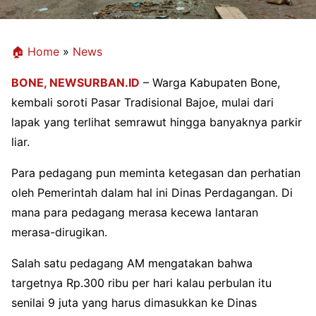
🏠 Home
»
News
BONE,
NEWSURBAN.ID
– Warga Kabupaten Bone,
kembali soroti Pasar Tradisional Bajoe, mulai dari
lapak yang terlihat semrawut hingga banyaknya parkir
liar.
Para pedagang pun meminta ketegasan dan perhatian
oleh Pemerintah dalam hal ini Dinas Perdagangan. Di
mana para pedagang merasa kecewa lantaran
merasa-dirugikan.
Salah satu pedagang AM mengatakan bahwa
targetnya Rp.300 ribu per hari kalau perbulan itu
senilai 9 juta yang harus dimasukkan ke Dinas