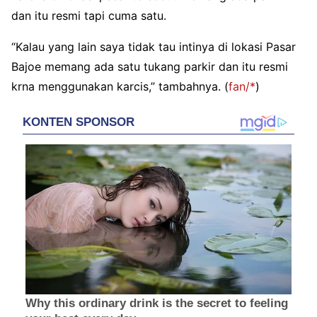
dan itu resmi tapi cuma satu.
“Kalau yang lain saya tidak tau intinya di lokasi Pasar
Bajoe memang ada satu tukang parkir dan itu resmi
krna menggunakan karcis,” tambahnya. (
fan/*
)