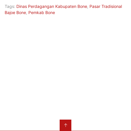
Tags:
Dinas Perdagangan Kabupaten Bone
,
Pasar Tradisional
Bajoe Bone
,
Pemkab Bone
↑