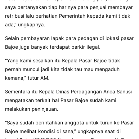
saya pertanyakan tiap harinya para penjual membayar
retribusi lalu perhatian Pemerintah kepada kami tidak
ada,” ungkapnya.
Selain pembayaran lapak para pedagan di lokasi pasar
Bajoe juga banyak terdapat parkir ilegal.
“Yang kami sesalkan itu Kepala Pasar Bajoe tidak
pernah muncul jadi kita tidak tau mau mengaduh
kemana,” tutur AM.
Sementara itu Kepala Dinas Perdagangan Anca Sanusi
mengatakan terkait hal Pasar Bajoe sudah kami
melakukan peninjauan.
“Saya sudah perintahkan anggota untuk turun ke Pasar
Bajoe melihat kondisi di sana,” ungkapnya saat di