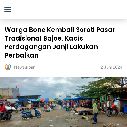
Warga Bone Kembali Soroti Pasar
Tradisional Bajoe, Kadis
Perdagangan Janji Lakukan
Perbaikan
12 Juni 2024
Newsurban