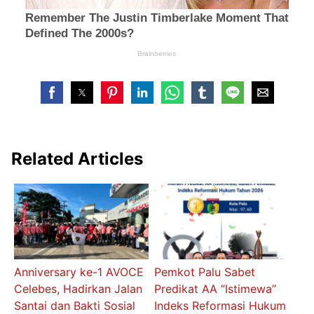
Related Articles
Anniversary ke-1 AVOCE
Pemkot Palu Sabet
Celebes, Hadirkan Jalan
Predikat AA “Istimewa”
Santai dan Bakti Sosial
Indeks Reformasi Hukum