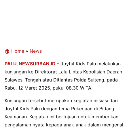
🏠 Home
»
News
PALU
,
NEWSURBAN.ID
– Joyful Kids Palu melakukan
kunjungan ke Direktorat Lalu Lintas Kepolisian Daerah
Sulawesi Tengah atau Ditlantas Polda Sulteng, pada
Rabu, 12 Maret 2025, pukul 08.30 WITA.
Kunjungan tersebut merupakan kegiatan inisiasi dari
Joyful Kids Palu dengan tema Pekerjaan di Bidang
Keamanan. Kegiatan ini bertujuan untuk memberikan
pengalaman nyata kepada anak-anak dalam mengenal