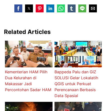
Related Articles
Kementerian HAM Pilih
Bappeda Palu dan GIZ
Dua Kelurahan di
SOLUSI Gelar Lokalatih
Makassar Jadi
QGIS untuk Perkuat
Percontohan Sadar HAM
Perencanaan Berbasis
Data Spasial