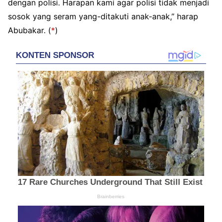
dengan polisi. Harapan kami agar polisi tidak menjadi
sosok yang seram yang-ditakuti anak-anak,” harap
Abubakar. (
*
)