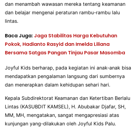
dan menambah wawasan mereka tentang keamanan
dan belajar mengenai peraturan rambu-rambu lalu
lintas.
Baca Juga:
Jaga Stabilitas Harga Kebutuhan
Pokok, Hadianto Rasyid dan Imelda Liliana
Bersama Satgas Pangan Tinjau Pasar Masomba
Joyful Kids berharap, pada kegiatan ini anak-anak bisa
mendapatkan pengalaman langsung dari sumbernya
dan menerapkan dalam kehidupan sehari hari.
Kepala Subdirektorat Keamanan dan Ketertiban Berlalu
Lintas (KASUBDIT KAMSEL), H. Abubakar Djafar, SH,
MM, MH, mengatakan, sangat mengapresiasi atas
kunjungan yang-dilakukan oleh Joyful Kids Palu.