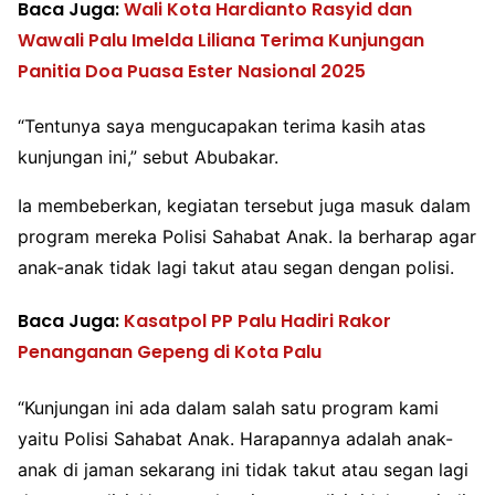
Baca Juga:
Wali Kota Hardianto Rasyid dan
Wawali Palu Imelda Liliana Terima Kunjungan
Panitia Doa Puasa Ester Nasional 2025
“Tentunya saya mengucapakan terima kasih atas
kunjungan ini,” sebut Abubakar.
Ia membeberkan, kegiatan tersebut juga masuk dalam
program mereka Polisi Sahabat Anak. Ia berharap agar
anak-anak tidak lagi takut atau segan dengan polisi.
Baca Juga:
Kasatpol PP Palu Hadiri Rakor
Penanganan Gepeng di Kota Palu
“Kunjungan ini ada dalam salah satu program kami
yaitu Polisi Sahabat Anak. Harapannya adalah anak-
anak di jaman sekarang ini tidak takut atau segan lagi