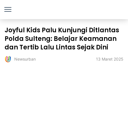
Joyful Kids Palu Kunjungi Ditlantas
Polda Sulteng: Belajar Keamanan
dan Tertib Lalu Lintas Sejak Dini
13 Maret 2025
Newsurban