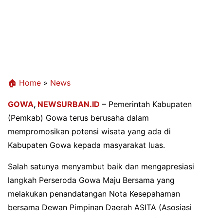
🏠 Home
»
News
GOWA
,
NEWSURBAN.ID
– Pemerintah Kabupaten
(Pemkab) Gowa terus berusaha dalam
mempromosikan potensi wisata yang ada di
Kabupaten Gowa kepada masyarakat luas.
Salah satunya menyambut baik dan mengapresiasi
langkah Perseroda Gowa Maju Bersama yang
melakukan penandatangan Nota Kesepahaman
bersama Dewan Pimpinan Daerah ASITA (Asosiasi