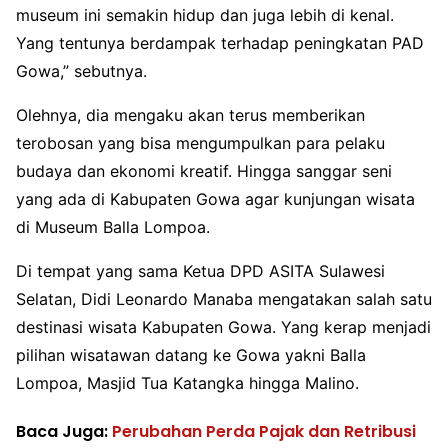
museum ini semakin hidup dan juga lebih di kenal.
Yang tentunya berdampak terhadap peningkatan PAD
Gowa,” sebutnya.
Olehnya, dia mengaku akan terus memberikan
terobosan yang bisa mengumpulkan para pelaku
budaya dan ekonomi kreatif. Hingga sanggar seni
yang ada di Kabupaten Gowa agar kunjungan wisata
di Museum Balla Lompoa.
Di tempat yang sama Ketua DPD ASITA Sulawesi
Selatan, Didi Leonardo Manaba mengatakan salah satu
destinasi wisata Kabupaten Gowa. Yang kerap menjadi
pilihan wisatawan datang ke Gowa yakni Balla
Lompoa, Masjid Tua Katangka hingga Malino.
Baca Juga:
Perubahan Perda Pajak dan Retribusi