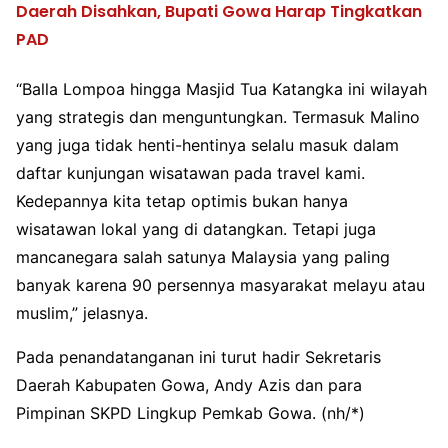
Daerah Disahkan, Bupati Gowa Harap Tingkatkan
PAD
“Balla Lompoa hingga Masjid Tua Katangka ini wilayah
yang strategis dan menguntungkan. Termasuk Malino
yang juga tidak henti-hentinya selalu masuk dalam
daftar kunjungan wisatawan pada travel kami.
Kedepannya kita tetap optimis bukan hanya
wisatawan lokal yang di datangkan. Tetapi juga
mancanegara salah satunya Malaysia yang paling
banyak karena 90 persennya masyarakat melayu atau
muslim,” jelasnya.
Pada penandatanganan ini turut hadir Sekretaris
Daerah Kabupaten Gowa, Andy Azis dan para
Pimpinan SKPD Lingkup Pemkab Gowa. (nh/*)