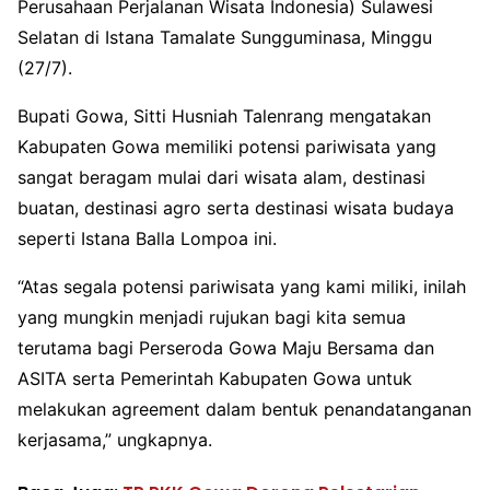
Perusahaan Perjalanan Wisata Indonesia) Sulawesi
Selatan di Istana Tamalate Sungguminasa, Minggu
(27/7).
Bupati Gowa, Sitti Husniah Talenrang mengatakan
Kabupaten Gowa memiliki potensi pariwisata yang
sangat beragam mulai dari wisata alam, destinasi
buatan, destinasi agro serta destinasi wisata budaya
seperti Istana Balla Lompoa ini.
“Atas segala potensi pariwisata yang kami miliki, inilah
yang mungkin menjadi rujukan bagi kita semua
terutama bagi Perseroda Gowa Maju Bersama dan
ASITA serta Pemerintah Kabupaten Gowa untuk
melakukan agreement dalam bentuk penandatanganan
kerjasama,” ungkapnya.