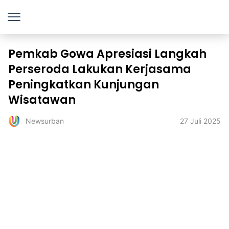
Pemkab Gowa Apresiasi Langkah
Perseroda Lakukan Kerjasama
Peningkatkan Kunjungan
Wisatawan
27 Juli 2025
Newsurban