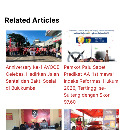
Related Articles
Anniversary ke-1 AVOCE
Pemkot Palu Sabet
Celebes, Hadirkan Jalan
Predikat AA “Istimewa”
Santai dan Bakti Sosial
Indeks Reformasi Hukum
di Bulukumba
2026, Tertinggi se-
Sulteng dengan Skor
97,60