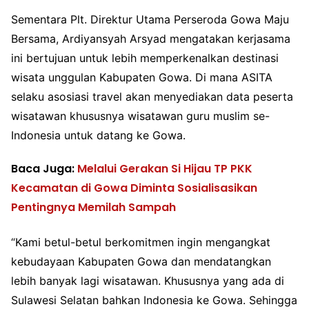
Sementara Plt. Direktur Utama Perseroda Gowa Maju
Bersama, Ardiyansyah Arsyad mengatakan kerjasama
ini bertujuan untuk lebih memperkenalkan destinasi
wisata unggulan Kabupaten Gowa. Di mana ASITA
selaku asosiasi travel akan menyediakan data peserta
wisatawan khususnya wisatawan guru muslim se-
Indonesia untuk datang ke Gowa.
Baca Juga:
Melalui Gerakan Si Hijau TP PKK
Kecamatan di Gowa Diminta Sosialisasikan
Pentingnya Memilah Sampah
“Kami betul-betul berkomitmen ingin mengangkat
kebudayaan Kabupaten Gowa dan mendatangkan
lebih banyak lagi wisatawan. Khususnya yang ada di
Sulawesi Selatan bahkan Indonesia ke Gowa. Sehingga