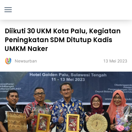
Diikuti 30 UKM Kota Palu, Kegiatan
Peningkatan SDM Ditutup Kadis
UMKM Naker
13 Mei 2023
Newsurban