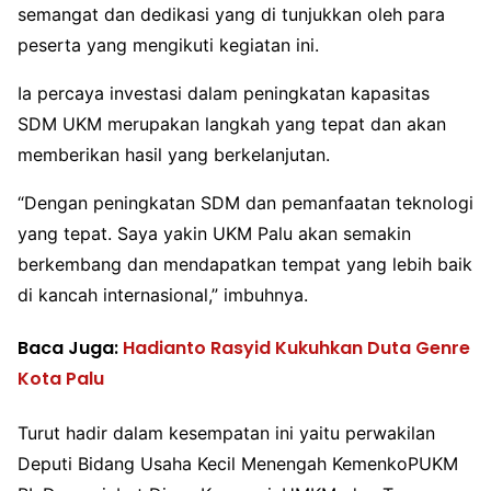
semangat dan dedikasi yang di tunjukkan oleh para
peserta yang mengikuti kegiatan ini.
Ia percaya investasi dalam peningkatan kapasitas
SDM UKM merupakan langkah yang tepat dan akan
memberikan hasil yang berkelanjutan.
“Dengan peningkatan SDM dan pemanfaatan teknologi
yang tepat. Saya yakin UKM Palu akan semakin
berkembang dan mendapatkan tempat yang lebih baik
di kancah internasional,” imbuhnya.
Baca Juga:
Hadianto Rasyid Kukuhkan Duta Genre
Kota Palu
Turut hadir dalam kesempatan ini yaitu perwakilan
Deputi Bidang Usaha Kecil Menengah KemenkoPUKM