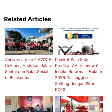
Related Articles
Anniversary ke-1 AVOCE
Pemkot Palu Sabet
Celebes, Hadirkan Jalan
Predikat AA “Istimewa”
Santai dan Bakti Sosial
Indeks Reformasi Hukum
di Bulukumba
2026, Tertinggi se-
Sulteng dengan Skor
97,60