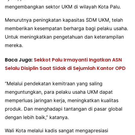
mengembangkan sektor UKM di wilayah Kota Palu.
Menurutnya peningkatan kapasitas SDM UKM, telah
memberikan kesempatan berharga bagi pelaku usaha.
Untuk meningkatkan pengetahuan dan keterampilan
mereka.
Baca Juga:
Sekkot Palu Irmayanti Ingatkan ASN
Selalu Disiplin Saat Sidak di Sejumlah Kantor OPD
“Melalui pendekatan kemitraan yang saling
menguntungkan, para pelaku usaha UKM dapat
memperluas jaringan kerja, meningkatkan kualitas
produk. Dan menghadapi tantangan di pasar global
dengan lebih baik,” katanya.
Wali Kota melalui kadis sangat mengapresiasi